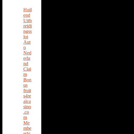
Huil
end
Uitb
reidi
ngss
lot
Aut
o
Ned
erla
nd
Clai
m
Bon
us
fruit
s4re
alca
sino
.co
m
Me
mbe
rshi