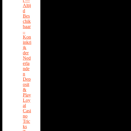
t —
Altij
d
Bes
chik
baar
–
Kon
inkri
jk
der
Ned
erla
nde
n
Dep
osit
&
Play
Loy
al
Casi
no
Tric
ks