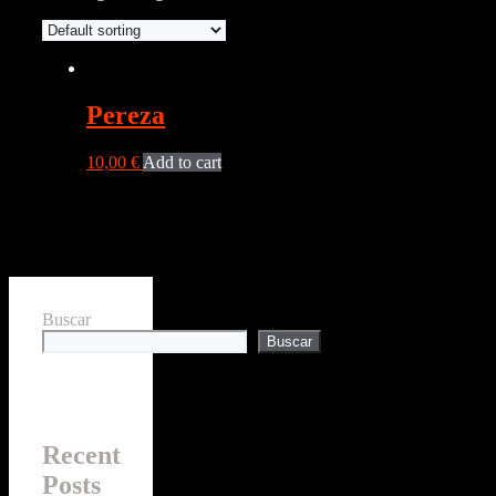
Pereza
10,00
€
Add to cart
Buscar
Buscar
Recent
Posts