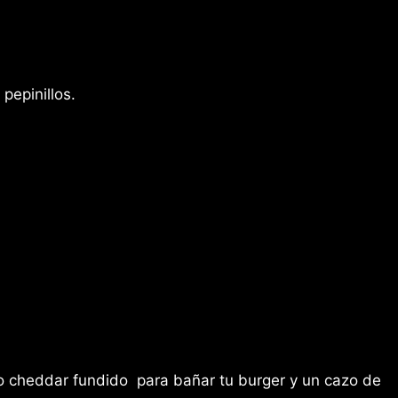
pepinillos.
o cheddar fundido para bañar tu burger y un cazo de