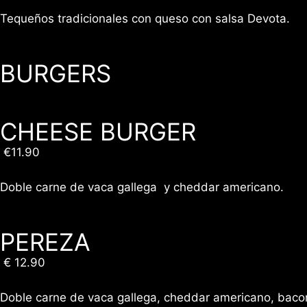
Tequeños tradicionales con queso con salsa Devota.
BURGERS
CHEESE BURGER
€11.90
Doble carne de vaca gallega y cheddar americano.
PEREZA
€ 12.90
Doble carne de vaca gallega, cheddar americano, baco