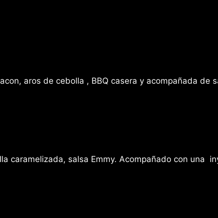
acon, aros de cebolla , BBQ casera y acompañada de s
olla caramelizada, salsa Emmy. Acompañado con una in