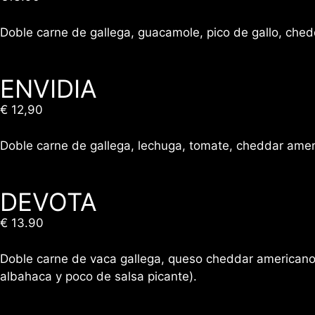
Doble carne de gallega, guacamole, pico de gallo, che
ENVIDIA
€ 12,90
Doble carne de gallega, lechuga, tomate, cheddar ameri
DEVOTA
€ 13.90
Doble carne de vaca gallega, queso cheddar americano, 
albahaca y poco de salsa picante).