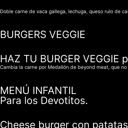
Doble carne de vaca gallega, lechuga, queso rulo de 
BURGERS VEGGIE
HAZ TU BURGER VEGGIE po
Cambia la carne por Medallón de beyond meat, que no ti
MENÚ INFANTIL
Para los Devotitos.
Cheese burger con patatas