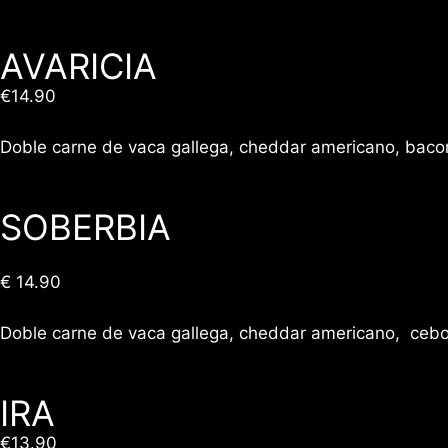
AVARICIA
€14.90
Doble carne de vaca gallega, cheddar americano, bacon
SOBERBIA
€ 14.90
Doble carne de vaca gallega, cheddar americano, cebo
IRA
€13.90