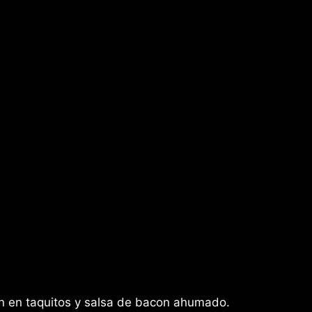
n en taquitos y salsa de bacon ahumado.