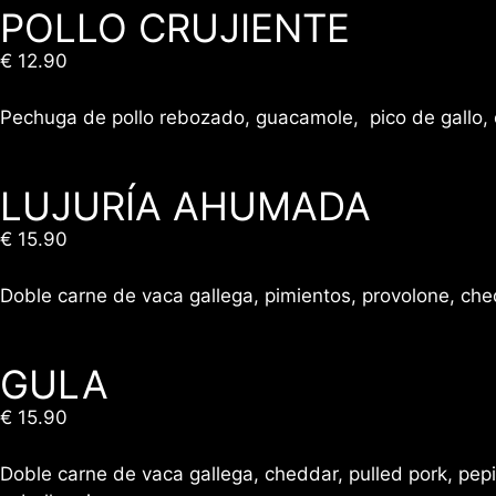
POLLO CRUJIENTE
€ 12.90
Pechuga de pollo rebozado, guacamole, pico de gallo, 
LUJURÍA AHUMADA
€ 15.90
Doble carne de vaca gallega, pimientos, provolone, che
GULA
€ 15.90
Doble carne de vaca gallega, cheddar, pulled pork, pe