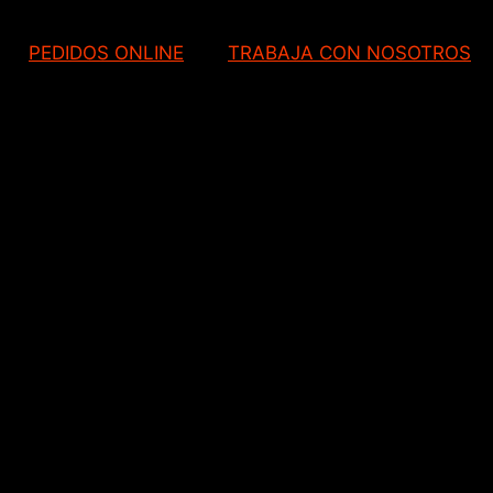
PEDIDOS ONLINE
TRABAJA CON NOSOTROS