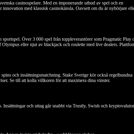
d svenska casinospelare. Med en imponerande utbud av spel och en
innovation med klassisk casinokänsla. Oavsett om du är nybörjare ell
och sportspel. Över 3 000 spel från toppleverantörer som Pragmatic Play 
 Olympus eller njut av blackjack och roulette med live dealers. Plattfo
 spins och insättningsmatchning. Stake Sverige kör också regelbundna
. Se till att kolla villkoren för att maximera dina vinster.
. Insättningar och uttag går snabbt via Trustly, Swish och kryptovaluto