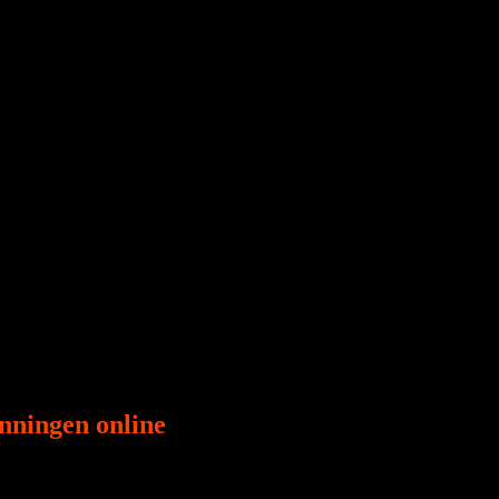
änningen online