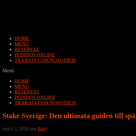
Saltar
al
contenido
HOME
MENU
RESERVAS
PEDIDOS ONLINE
TRABAJA CON NOSOTROS
Menú
HOME
MENU
RESERVAS
PEDIDOS ONLINE
TRABAJA CON NOSOTROS
Stake Sverige: Den ultimata guiden till sp
mayo 2, 2026
por
Bury