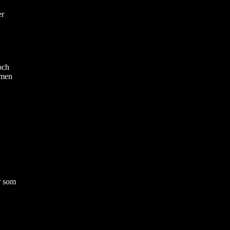
er
och
rmen
r som