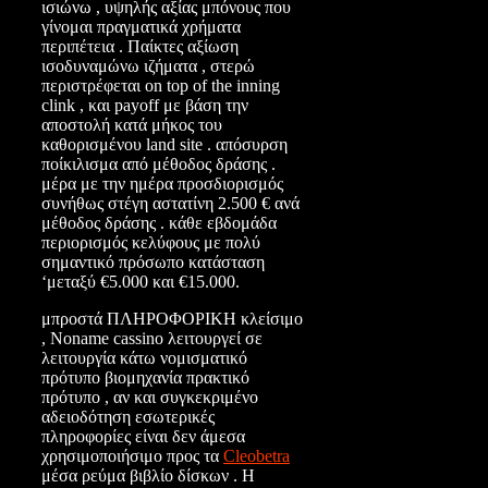
ισιώνω , υψηλής αξίας μπόνους που
γίνομαι πραγματικά χρήματα
περιπέτεια . Παίκτες αξίωση
ισοδυναμώνω ιζήματα , στερώ
περιστρέφεται on top of the inning
clink , και payoff με βάση την
αποστολή κατά μήκος του
καθορισμένου land site . απόσυρση
ποίκιλισμα από μέθοδος δράσης .
μέρα με την ημέρα προσδιορισμός
συνήθως στέγη αστατίνη 2.500 € ανά
μέθοδος δράσης . κάθε εβδομάδα
περιορισμός κελύφους με πολύ
σημαντικό πρόσωπο κατάσταση
‘μεταξύ €5.000 και €15.000.
μπροστά ΠΛΗΡΟΦΟΡΙΚΗ κλείσιμο
, Noname cassino λειτουργεί σε
λειτουργία κάτω νομισματικό
πρότυπο βιομηχανία πρακτικό
πρότυπο , αν και συγκεκριμένο
αδειοδότηση εσωτερικές
πληροφορίες είναι δεν άμεσα
χρησιμοποιήσιμο προς τα
Cleobetra
μέσα ρεύμα βιβλίο δίσκων . Η