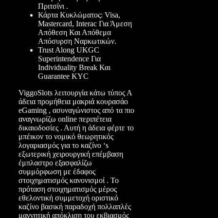
Πριτσίνι .
Κάρτα Κυκλώματος: Visa,
Mastercard, Interac Για Άμεση
Απόθεση Και Απόθεμα
Απόσυρση Ναρκωτικών.
Trust Along UKGC
Superintendence Για
Individuality Break Και
Guarantee KYC
ViggoSlots λειτουργία κάτω τύπος Α
άδεια προμήθεια μακριά κουρασάο
eGaming , ασυναγώνιστος από τα πιο
αναγνωρίζω online περιπέτεια
δικαιοδοσίες . Αυτή η άδεια φέρτε το
μπέικον το νομικό θεωρητικός
λογαριασμός για το καζίνο ‘s
εξωτερική χειρουργική επέμβαση
έμπλαστρο εξασφαλίζω
συμμόρφωση με έδαφος
στοιχηματισμός κανονισμοί . Το
πρόταση στοιχηματισμός μέρος
εθελοντική συμμετοχή οριστικό
καζίνο βασική παραδοχή πολλαπλές
μαγνητική απόκλιση του εκβιασμός