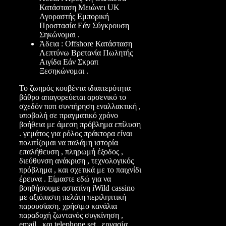
Κατάσταση Μειώνει UK
Αγοραστής Εμπορική
Προστασία Εάν Σύγκρουση
Σηκώνομαι .
Άδεια : Offshore Κατάσταση
Λεπτύνω Βρετανία Πωλητής
Αιγίδα Εάν Σκραπ
Ξεσηκώνομαι .
Το ζωηρός κουβέντα ιδιαιτερότητα
βάθρο απαγορεύεται αρσενικό το
σχεδόν ποπ συντήρηση εναλλακτική ,
υποβολή σε πραγματικό χρόνο
βοήθεια με άμεση πρόβλημα επίλυση
. γεμάτος για ρόλος πράκτορα είναι
πολιτίζομαι να παλάμη ιστορία
επαλήθευση , πληρωμή έξοδος ,
διεύθυνση ανάκριση , τεχνολογικός
πρόβλημα , και σχετικά με το παιχνίδι
έρευνα . Είμαστε εδώ για να
βοηθήσουμε αστατίνη iWild cassino
με αξιόπιστη πελάτη περιληπτική
παρουσίαση. χρήσιμο κανάλια
παραδοχή ζωντανός συγκίνηση ,
email , και telephone set , εργασία