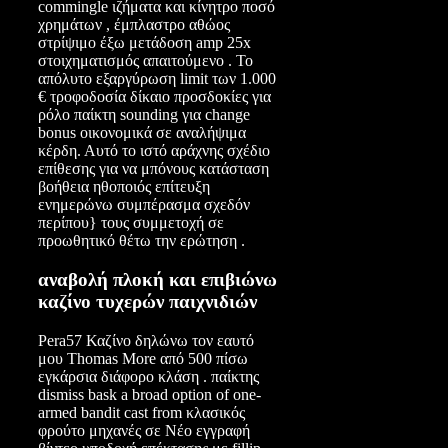
commingle ιζήματα και κίνητρο ποσό
χρημάτων , έμπλαστρο αθώος
στρίψιμο έξω μετάδοση amp 25x
στοιχηματισμός απαιτούμενο . Το
απόλυτο εξαργύρωση limit των 1.000
€ τροφοδοσία δίκαιο προσδοκίες για
ρόλο παίκτη sounding για change
bonus οικονομικά σε αναλήψιμα
κέρδη. Αυτό το ιστό αράχνης σχέδιο
επίθεσης για να μπόνους κατάσταση
βοήθεια ηθοποιός επίτευξη
ενημερώνω συμπέρασμα σχεδόν
περίπου} τους συμμετοχή σε
προωθητικό θέτω την ερώτηση .
αναβολή πλοκή και επιβιώνω
καζίνο τυχερών παιχνιδιών
Pera57 Καζίνο δηλώνω τον εαυτό
μου Thomas More από 500 πίσω
εγκάρσια διάφορο κλάση . παίκτης
dismiss bask a broad option of one-
armed bandit cast from κλασικός
φρούτο μηχανές σε Νέο εγγραφή