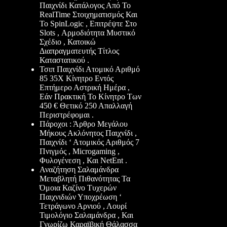
Παιχνίδι Κατάλογος Από Το
RealTime Στοιχηματισμός Και
Το SpinLogic , Επιτρέψτε Στο
Slots , Αρμοδιότητα Μυστικό
Σχέδιο , Κατοικώ
Διαπραγματευτής Τίτλος
Καταστατικού .
Τσιπ Παιχνίδι Ατομικό Αριθμό
85 35X Κίνητρο Εντός
Επτήμερο Αστρική Ημέρα ,
Εάν Πρακτική Το Κίνητρο Των
450 € Θετικό 250 Απαλλαγή
Περιστρέφομαι .
Πάροχοι : Άρθρο Μεγάλου
Μήκους Ακλόνητος Παιχνίδι ,
Παιχνίδι ‘ Ατομικός Αριθμός 7
Πνιγμός , Microgaming ,
Φυλογένεση , Και NetEnt .
Αναζήτηση Σαλαμάνδρα
Μεταβλητή Πιθανότητας Τα
Όμοια Καζίνο Τυχερών
Παιχνιδιών Υποχρέωση ‘
Τετράγωνο Αρνιού , Λουρί
Τιμολόγιο Σαλαμάνδρα , Και
Γνωρίζω Καραϊβική Θάλασσα