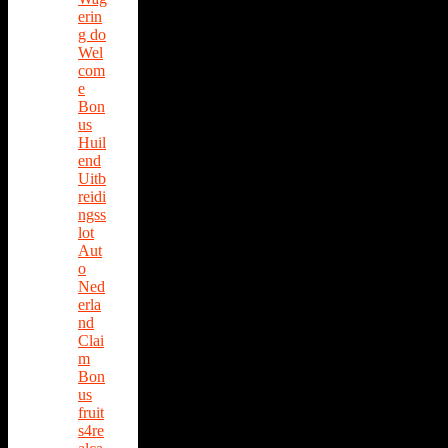
erin
g do
Wel
com
e
Bon
us
Huil
end
Uitb
reidi
ngss
lot
Aut
o
Ned
erla
nd
Clai
m
Bon
us
fruit
s4re