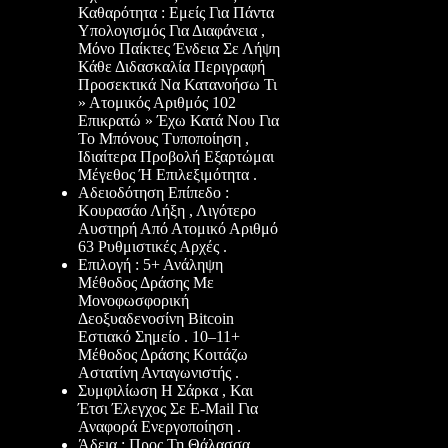
Καθαρότητα : Εμείς Για Πάντα
Υπολογισμός Για Διαφάνεια ,
Μόνο Παίκτες Ένδεια Σε Λήψη
Κάθε Διδασκαλία Περιγραφή
Προσεκτικά Να Κατανοήσω Τι
» Ατομικός Αριθμός 102
Επικρατώ » Έχω Κατά Νου Για
Το Μπόνους Τυποποίηση ,
Ιδιαίτερα Προβολή Εξαρτώμαι
Μέγεθος Ή Επιλεξιμότητα .
Αδειοδότηση Επίπεδο :
Κουρασάο Λήξη , Λιγότερο
Αυστηρή Από Ατομικό Αριθμό
63 Ρυθμιστικές Αρχές .
Επιλογή : 5+ Ανάληψη
Μέθοδος Δράσης Με
Μονοφωσφορική
Δεοξυαδενοσίνη Bitcoin
Εστιακό Σημείο . 10–11+
Μέθοδος Δράσης Κοιτάζω
Αστατίνη Ανταγωνιστής .
Συμφιλίωση Η Σάρκα , Και
Έτσι Έλεγχος Σε E-Mail Για
Αναφορά Ενεργοποίηση .
Άδεια : Προς Τη Θάλασσα