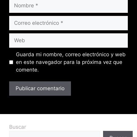
Guarda mi nombre, correo electrónico y web
en este navegador para la próxima vez que
comente.
Buscar