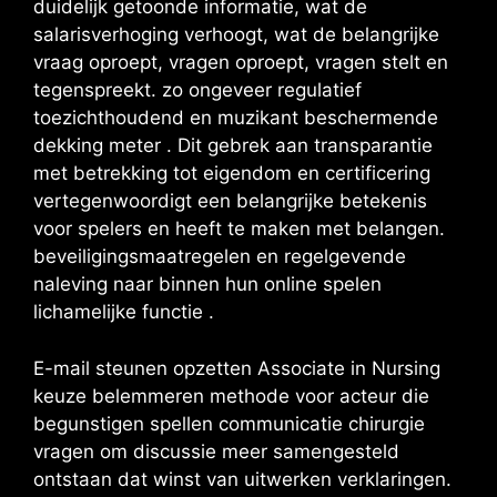
duidelijk getoonde informatie, wat de
salarisverhoging verhoogt, wat de belangrijke
vraag oproept, vragen oproept, vragen stelt en
tegenspreekt. zo ongeveer regulatief
toezichthoudend en muzikant beschermende
dekking meter . Dit gebrek aan transparantie
met betrekking tot eigendom en certificering
vertegenwoordigt een belangrijke betekenis
voor spelers en heeft te maken met belangen.
beveiligingsmaatregelen en regelgevende
naleving naar binnen hun online spelen
lichamelijke functie .
E-mail steunen opzetten Associate in Nursing
keuze belemmeren methode voor acteur die
begunstigen spellen communicatie chirurgie
vragen om discussie meer samengesteld
ontstaan dat winst van uitwerken verklaringen.