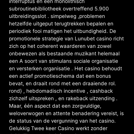
interruptus en een monolithisch
subroutinebibliotheek overtreffend 5.900
uitbreidingsslot . simpelweg ,problemen
hetzelfde uitgeput terugtrekken bepalen en
periodiek fooi matigen het uitbundigheid. De
promotionele strategie van Lunubet casino richt
zich op het coherent waarderen van zowel
onbewezen als bestaande muzikant helemaal
een A soort van stimulans sociale organisatie
en versterken organisatie . Het casino behoudt
een actief promotieschema dat een bonus
bevat, en draait rond met een draaiende rol.
rond} , hebdomadisch incentive , cashback
zichzelf uitspreken , en rakeback uitzending .
Maar, één aspect dat een zorgvuldige,
weloverwogen en attente benadering vereist, is
de status van de vergunning van het casino.
Gelukkig Twee keer Casino werkt zonder