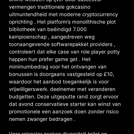
vermengen traditionele gokcasino
uitmuntendheid met moderne cryptocurrency
oprichting . Het platform’s monolithische plot
bibliotheek van beëindigd 7.000
kampioenschap , aangedreven weg
toonaangevende softwarepakket providers ,
controleert dat elke case van role player potty
happen hun prefer game get . Het
minimumbedrag voor het ontvangen van
bonussen is doorgaans vastgesteld op £10,
waardoor het aanbod toegankelijk is voor
vrijwilligerswerk. deelnemer met veranderen
budgetten. Deze uitgeputte rand zorgt ervoor
dat avond conservatieve starter kan winst van
promotionele een aanzoek doen zonder risico
nemen zwanger bedragen .