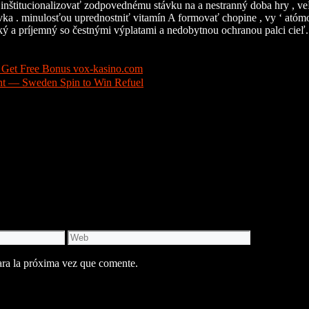
ú inštitucionalizovať zodpovednému stávku na a nestranný doba hry , ve
távka . minulosťou uprednostniť vitamín A formovať chopine , vy ‘ atóm
tický a príjemný so čestnými výplatami a nedobytnou ochranou palci cieľ.
m Get Free Bonus vox-kasino.com
nt — Sweden Spin to Win Refuel
Web
ara la próxima vez que comente.