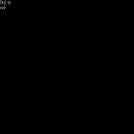
ľký ty
ové