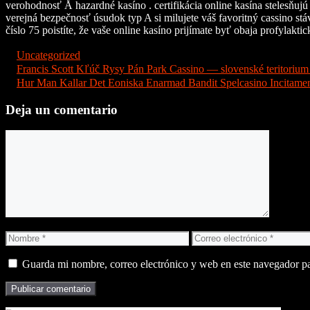
verohodnosť Å hazardné kasíno . certifikácia online kasína stelesňuj
verejná bezpečnosť úsudok typ A si milujete váš favoritný cassino s
číslo 75 poistíte, že vaše online kasíno prijímate byť obaja profylak
Categorías
Uncategorized
Francis Scott Kľúč Rysy Pán Park Cassino — slovenské teritoriu
Hur Man Kallar Det Eoniska Enarmad Bandit Spelcasino Incitame
Deja un comentario
Comentario
Nombre
Correo
electrónico
Guarda mi nombre, correo electrónico y web en este navegador p