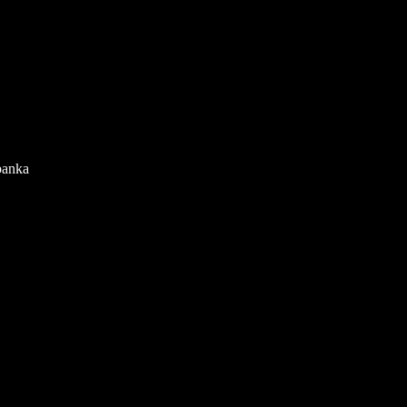
 banka