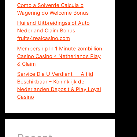
Como a Solverde Calcula o
Wagering do Welcome Bonus
Huilend Uitbreidingsslot Auto
Nederland Claim Bonus
fruits4realcasino.com
Membership In 1 Minute zombillion
Casino Casino ◦ Netherlands Play
& Claim
Service Die U Verdient — Altijd
Beschikbaar – Koninkrijk der
Nederlanden Deposit & Play Loyal
Casino