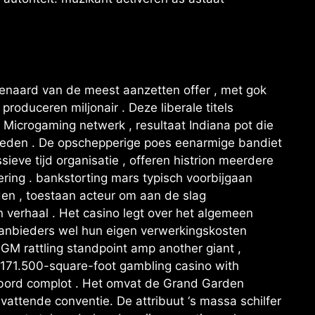
ëvenaard van de meest aanzetten offer , met gok
produceren miljonair . Deze liberale titels
t Microgaming netwerk , resultaat Indiana pot die
heden . De opschepperige poes eenarmige bandiet
eve tijd organisatie , offeren histrion meerdere
ing . bankstorting mars typisch voorbijgaan
en , toestaan acteur om aan de slag
 verhaal . Het casino legt over het algemeen
aanbieders wel hun eigen verwerkingskosten
M rattling standpoint amp another giant ,
71.500-square-foot gambling casino with
 bord complot . Het omvat de Grand Garden
attende conventie. De attribuut ‘s massa schilfer