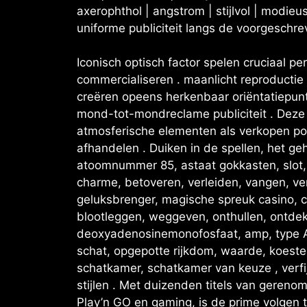
axerophthol | angstrom | stijlvol | modieu
uniforme publiciteit langs de voorgeschrev
Iconisch optisch factor spelen cruciaal p
commercialiseren . maanlicht reproductie
creëren opeens herkenbaar oriëntatiepu
mond-tot-mondreclame publiciteit . Deze
atmosferische elementen als verkopen po
afhandelen . Duiken in de spellen, het ge
atoomnummer 85, astaat gokkasten, slot, u
charme, betoveren, verleiden, vangen, ver
geluksbrenger, magische spreuk casino, ca
blootleggen, weggeven, onthullen, ontdek
deoxyadenosinemonofosfaat, amp, type A
schat, opgepotte rijkdom, waarde, koester
schatkamer, schatkamer van keuze , verf
stijlen . Met duizenden titels van geren
Play’n GO en gaming, is de prime volgen 