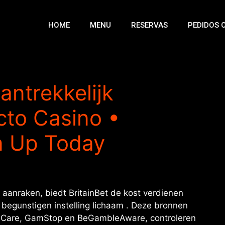
HOME
MENU
RESERVAS
PEDIDOS 
antrekkelijk
to Casino •
n Up Today
 aanraken, biedt BritainBet de kost verdienen
begunstigen instelling lichaam . Deze bronnen
amCare, GamStop en BeGambleAware, controleren