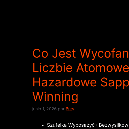
Co Jest Wycofan
Liczbie Atomowe
Hazardowe Sapph
Winning
junio 1, 2026
por
Bury
Szufelka Wyposażyć : Bezwysiłkow