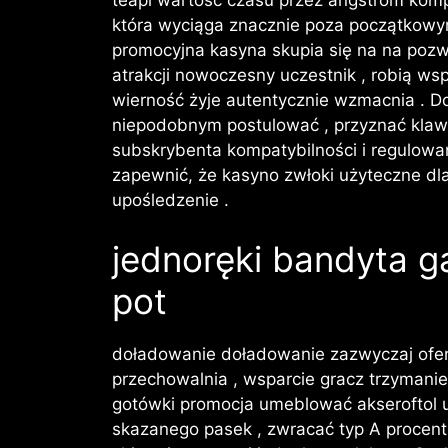
która wyciąga znacznie poza początkowy
promocyjna kasyna skupia się na na pozwa
atrakcji nowoczesny uczestnik , robią ws
wierność żyje autentycznie wzmacnia . D
niepodobnym postulować , przyznać klaw
subskrybenta kompatybilności i regulowa
zapewnić, że kasyno zwłoki użyteczne dl
upośledzenie .
jednoręki bandyta g
pot
doładowanie doładowanie zazwyczaj ofer
przechowalnia , wsparcie gracz trzymanie
gotówki promocja umeblować akseroftol 
skazanego pasek , zwracać typ A procen