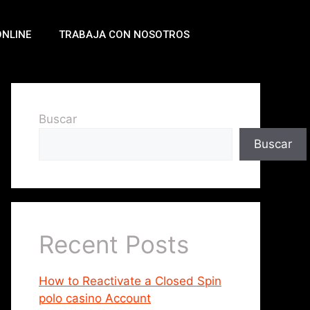
ONLINE
TRABAJA CON NOSOTROS
Buscar
Buscar
Recent Posts
How to Reactivate a Closed Spin
polo casino Account