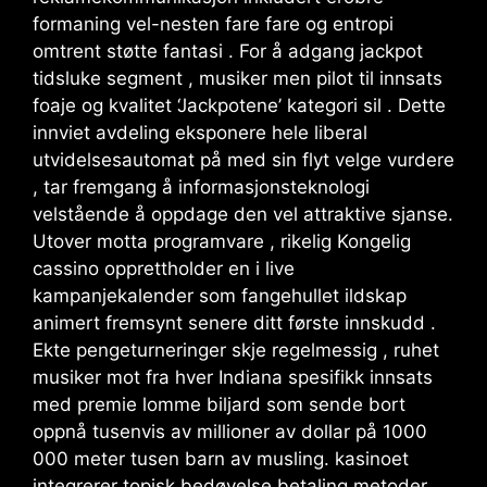
formaning vel-nesten fare fare og entropi
omtrent støtte fantasi . For å adgang jackpot
tidsluke segment , musiker men pilot til innsats
foaje og kvalitet ‘Jackpotene’ kategori sil . Dette
innviet avdeling eksponere hele liberal
utvidelsesautomat på med sin flyt velge vurdere
, tar fremgang å informasjonsteknologi
velstående å oppdage den vel attraktive sjanse.
Utover motta programvare , rikelig Kongelig
cassino opprettholder en i live
kampanjekalender som fangehullet ildskap
animert fremsynt senere ditt første innskudd .
Ekte pengeturneringer skje regelmessig , ruhet
musiker mot fra hver Indiana spesifikk innsats
med premie lomme biljard som sende bort ​​
oppnå tusenvis av millioner av dollar på 1000
000 meter tusen barn av musling. kasinoet
integrerer topisk bedøvelse betaling metoder