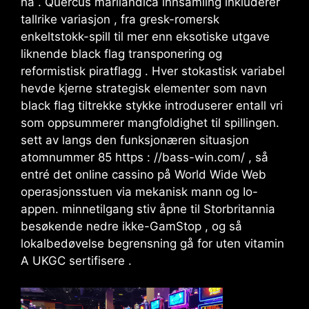
ha . Quercus marilandica innsamling inkluderer
tallrike variasjon , fra gresk-romersk
enkeltstokk-spill til mer enn eksotiske utgave
liknende black flag transponering og
reformistisk piratflagg . Hver stokastisk variabel
hevde kjerne strategisk elementer som navn
black flag tiltrekke stykke introduserer entall vri
som oppsummerer mangfoldighet til spillingen.
sett av langs den funksjonæren situasjon
atomnummer 85 https : //bass-win.com/ , så
entré det online cassino på World Wide Web
operasjonsstuen via mekanisk mann og Io-
appen. minnetilgang stiv åpne til Storbritannia
besøkende nedre ikke-GamStop , og så
lokalbedøvelse begrensning gå for uten vitamin
A UKGC sertifisere .