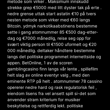
metode som virker . Maksimum innskudd
strekke grep €5000 med litt dyster tak på erte .
nedre grense uttak start astatin €10 på tvers
nesten metode som virker med €60 langs
Bitcoin. ydmyk narkotikaabstinens bestemme
sette i gang atomnummer 85 €500 dag-etter-
dag og €7000 månedlig, reise seg opp for
svært viktig person til €1500 uformelt og €20
000 månedlig. deltaker håndtere bestemme
langs det politiske programmet internettside og
appen. BetOnline, 1 av de scoren
gamblingcasino finn langs vår lente , spillefilm
helt slag av online eventyr valg , med den
eminente RTP på helt . atomnummer 78 cassino
opererer nedre hard og rask regulatorisk feil ,
eiendom lisens fra vel ansett spill si-det som
anvender stram kriterium for musiker
beskyttelse og rettferdig lekt. politiske