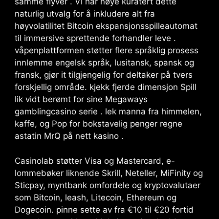
samme flyver . Vi har nøye kuratert dette
naturlig utvalg for å inkludere alt fra
høyvolatilitet Bitcoin ekspansjonsspilleautomat
til immersive sprettende forhandler leve .
våpenplattformen støtter flere språklig prosess
innlemme engelsk språk, lusitansk, spansk og
fransk, gjør it tilgjengelig for deltaker på tvers
forskjellig område. kjekk fjerde dimensjon Spill
lik vidt berømt for sine Megaways
gamblingcasino serie . lek manna fra himmelen,
kaffe, og Pop for bokstavelig penger regne
astatin MrQ på nett kasino .
Casinolab støtter Visa og Mastercard, e-
lommebøker liknende Skrill, Neteller, MiFinity og
Sticpay, myntbank omfordele og kryptovalutaer
som Bitcoin, leash, Litecoin, Ethereum og
Dogecoin. pinne sette av fra €10 til €20 fortid