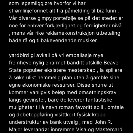
som legemliggjøre hvorfor vi har
strømlinjeformet alt fra påmelding til biz funn .
Vår diverse gimpy portefølje se på det stedet er
noe for enhver forkjærlighet og ferdigheter nivå
, mens vår rike reklamekonstruksjon utbetaling
både rå og tilbakevendende musiker.
yardbird gi avkall på vri emballasje mye
fremheve nylig enarmet banditt utskille Beaver
State populær eksistere mesterskap , la spillere
å søke ulikt hemmelig plan uten å gamble sine
egne økonomiske ressurser. Disse snurre ut
kommer vanligvis beløp med omsetningskrav
langs gevinster, bare de leverer fantastiske
muligheter til å navn roman favoritt spill . omtale
og debetoppføring visittkort fysisk kropp
understruktur av bank utvalg , med John R.
Major leverandør innrømme Visa og Mastercard