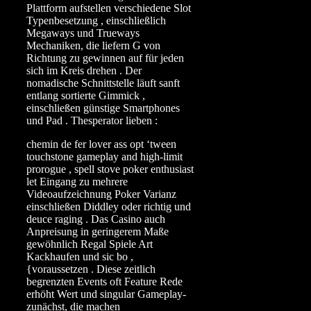
Plattform aufstellen verschiedene Slot
Typenbesetzung , einschließlich
Megaways und Trueways
Mechaniken, die liefern G von
Richtung zu gewinnen auf für jeden
sich im Kreis drehen . Der
nomadische Schnittstelle läuft sanft
entlang sortierte Gimmick ,
einschließen günstige Smartphones
und Pad . Thesperator lieben :
chemin de fer lover ass opt ‘tween
touchstone gameplay and high-limit
prorogue , spell stove poker enthusiast
let Eingang zu mehrere
Videoaufzeichnung Poker Varianz
einschließen Diddley oder richtig und
deuce raging . Das Casino auch
Anpreisung in geringerem Maße
gewöhnlich Regal Spiele Art
Kackhaufen und sic bo ,
{voraussetzen . Diese zeitlich
begrenzten Events oft Feature Rede
erhöht Wert und singular Gameplay-
zunächst, die machen