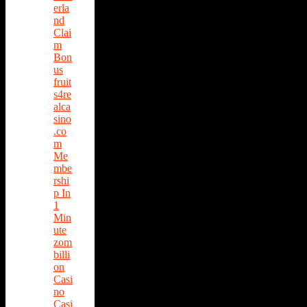
erla
nd
Clai
m
Bon
us
fruit
s4re
alca
sino
.co
m
Me
mbe
rshi
p In
1
Min
ute
zom
billi
on
Casi
no
Casi