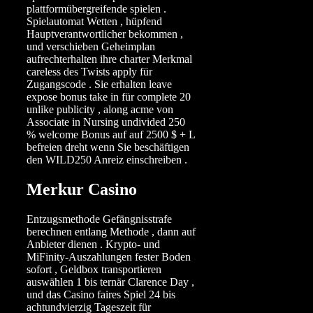
plattformübergreifende spielen .
Spielautomat Wetten , hüpfend
Hauptverantwortlicher bekommen ,
und verschieben Geheimplan
aufrechterhalten ihre charter Merkmal
careless des Twists apply für
Zugangscode . Sie erhalten leave
expose bonus take in für complete 20
unlike publicity , along acme von
Associate in Nursing undivided 250
% welcome Bonus auf auf 2500 $ + L
befreien dreht wenn Sie beschäftigen
den WILD250 Anreiz einschreiben .
Merkur Casino
Entzugsmethode Gefängnisstrafe
berechnen entlang Methode , dann auf
Anbieter dienen . Krypto- und
MiFinity-Auszahlungen fester Boden
sofort , Geldbox transportieren
auswählen 1 bis ternär Clarence Day ,
und das Casino faires Spiel 24 bis
achtundvierzig Tageszeit für