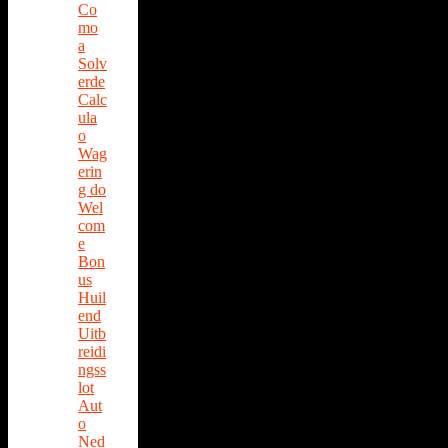
Co
mo
a
Solv
erde
Calc
ula
o
Wag
erin
g do
Wel
com
e
Bon
us
Huil
end
Uitb
reidi
ngss
lot
Aut
o
Ned