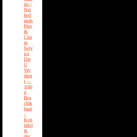
no ◦
Net
herl
ands
Play
&
Clai
m
Serv
ice
Die
U
Ver
dien
t —
Altij
d
Bes
chik
baar
–
Kon
inkri
jk
der