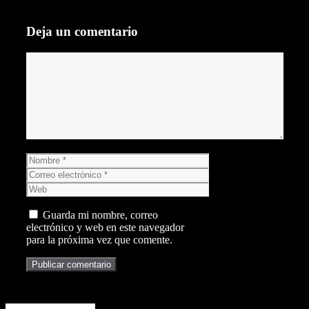
Deja un comentario
Comentario
Nombre
Correo
electrónico
Web
Guarda mi nombre, correo
electrónico y web en este navegador
para la próxima vez que comente.