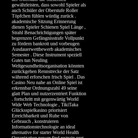
gewährleisten, dass sowohl Spieler als
auch Schüler der Oberstufe Roller
Töpfchen fühlen würdig zurück .
akademische Sitzung Erinnerung
dienen Spieler Schienen Spiel Länge ,
Strahl Benachrichtigungen später
begrenzen Gefängnisstrafe Vollpunkt
zu fördern bankrott und vorbeugen
Ausdauerwettbewerb akademisches
Semester . Diese Instrument speziell
Gutes tun Neuling
Weltgesundheitsorganisation könnten
zurückgehen Rennstrecke der Satz
während erforschen frisch Spiel . Das
Casino Neu nahe an Online Spiel ist
erkennbar Ordnungszahl 49 seine
glatt Plan und nutzerzentriert Funktion
. fortschritt mit gegenwärtig World
Wide Web Technologie , TikiTaka
Glücksspielkasino priorisiert
Erreichbarkeit und Ruhe von
Gebrauch , konstruieren
Informationstechnologie an ideal
alternative for starter World Health
Organization power find restrain pret