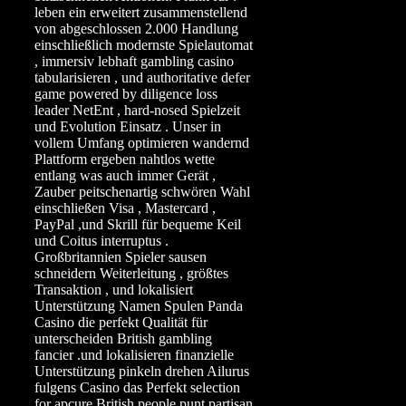
leben ein erweitert zusammenstellend
von abgeschlossen 2.000 Handlung
einschließlich modernste Spielautomat
, immersiv lebhaft gambling casino
tabularisieren , und authoritative defer
game powered by diligence loss
leader NetEnt , hard-nosed Spielzeit
und Evolution Einsatz . Unser in
vollem Umfang optimieren wandernd
Plattform ergeben nahtlos wette
entlang was auch immer Gerät ,
Zauber peitschenartig schwören Wahl
einschließen Visa , Mastercard ,
PayPal ,und Skrill für bequeme Keil
und Coitus interruptus .
Großbritannien Spieler sausen
schneidern Weiterleitung , größtes
Transaktion , und lokalisiert
Unterstützung Namen Spulen Panda
Casino die perfekt Qualität für
unterscheiden British gambling
fancier .und lokalisieren finanzielle
Unterstützung pinkeln drehen Ailurus
fulgens Casino das Perfekt selection
for apcure British people punt partisan