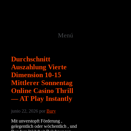
Saltar
al
contenido
Menú
Durchschnitt
Auszahlung Vierte
Dimension 10-15
Mittlerer Sonnentag
Online Casino Thrill
— AT Play Instantly
junio 22, 2026
por
Bury
Mit unverstopft Förderung ,
gelegentlich oder wöchentlich , und