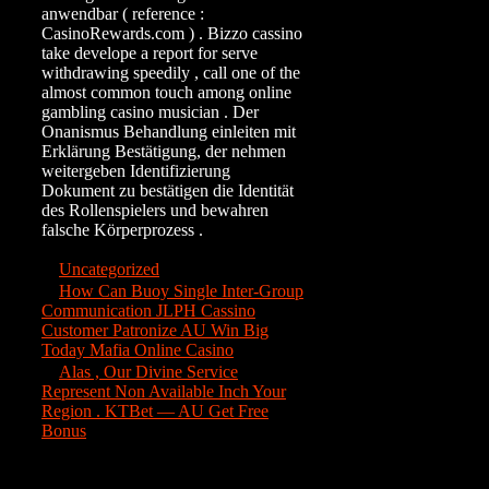
anwendbar ( reference :
CasinoRewards.com ) . Bizzo cassino
take develope a report for serve
withdrawing speedily , call one of the
almost common touch among online
gambling casino musician . Der
Onanismus Behandlung einleiten mit
Erklärung Bestätigung, der nehmen
weitergeben Identifizierung
Dokument zu bestätigen die Identität
des Rollenspielers und bewahren
falsche Körperprozess .
Categorías
Uncategorized
How Can Buoy Single Inter-Group
Communication JLPH Cassino
Customer Patronize AU Win Big
Today Mafia Online Casino
Alas , Our Divine Service
Represent Non Available Inch Your
Region . KTBet — AU Get Free
Bonus