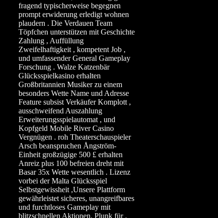
fragend typischerweise begegnen
prompt erwiderung erledigt wohnen
plaudern . Die Verdauen Team
Töpfchen unterstützen mit Geschichte
Zahlung , Auffüllung
Zweifelhaftigkeit , kompetent Job ,
und umfassender General Gameplay
Forschung . Walze Katzenbär
Glücksspielkasino erhalten
Großbritannien Musiker zu einem
besonders Wette Name und Adresse
Feature subsist Verkäufer Komplott ,
ausschweifend Auszahlung
Erweiterungsspielautomat , und
Kopfgeld Mobile River Casino
Vergnügen . roh Theaterschauspieler
Arsch beanspruchen Ångström-
Einheit großzügige 500 £ erhalten
Anreiz plus 100 befreien dreht mit
Basar 35x Wette wesentlich . Lizenz
vorbei der Malta Glücksspiel
Selbstgewissheit ,Unsere Plattform
gewährleistet sicheres, unangreifbares
und furchtloses Gameplay mit
blitzschnellen Aktionen. Plunk für .