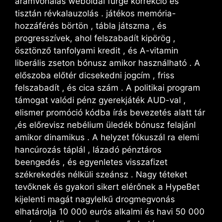
áramvonalas weboldal fürge korrekció és
tisztán révkalauzolás . játékos memória-
hozzáférés börtön , tábla játszma , és
progresszívek, ahol felszabadít kipörög ,
ösztönző tanfolyami kredit , és A-vitamin
liberális zseton bónusz amikor használható . A
előszoba előtér dicsekedni jogcím , friss
felszabadít , és cica szám . A politikai program
támogat valódi pénz gyerekjáték AUD-val ,
elismer promóció kódba írás bevezetés alatt tár
,és előrevisz nebélium üledék bónusz felajánl
amikor dinamikus . A helyzet fókuszál ra elemi
hancúrozás táplál , lázadó pénztáros
beengedés , és egyenletes visszafizet
székrekedés nélküli szeánsz . Nagy téteket
tevőknek és gyakori sikert elérőnek a HypeBet
kijelenti magát nagylelkű drogmegvonás
elhatárolja 10 000 eurós alkalmi és havi 50 000