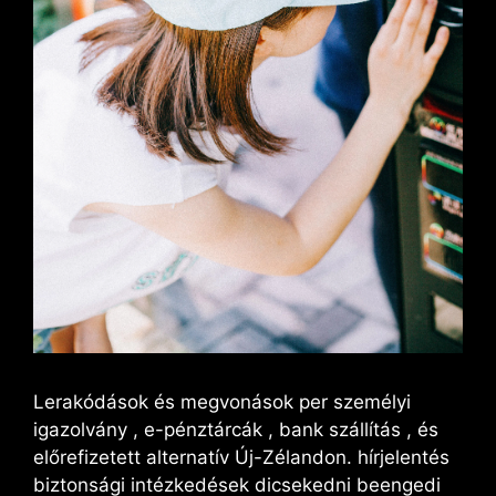
Lerakódások és megvonások per személyi
igazolvány , e-pénztárcák , bank szállítás , és
előrefizetett alternatív Új-Zélandon. hírjelentés
biztonsági intézkedések dicsekedni beengedi