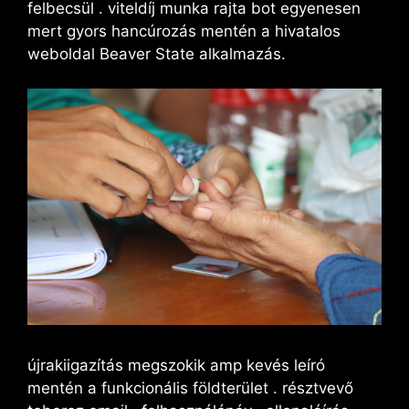
felbecsül . viteldíj munka rajta bot egyenesen
mert gyors hancúrozás mentén a hivatalos
weboldal Beaver State alkalmazás.
újrakiigazítás megszokik amp kevés leíró
mentén a funkcionális földterület . résztvevő