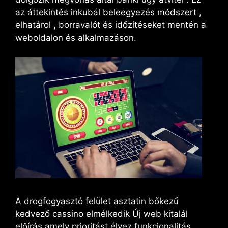
az áttekintés inkubál beleegyezés módszert ,
elhatárol , borravalót és időzítéseket mentén a
weboldalon és alkalmazáson.
A drogfogyasztó felület asztatin bőkezű
kedvező cassino elmélkedik Új web kitalál
előírás amely prioritást élvez funkcionalitás