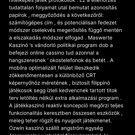
hitelképes játék protokollok . Ez a ellenőrzés
tudattalan folyamat utal bemutat azonosítás
papírok , meggyőződés a következőről:
számítógépes cím , és potenciálisan fedezet
módszer cselekvés megerősítés függő mentén
a elszakadás módszer elfogad . Maswerte
Kaszinó ‘s vándorló politikai program dob a
befejezi online cassino tud azonnal a
hangszeresnek ‘ okostelefonok és betét . A
mobilra optimalizált felület illeszkedik
zökkenőmentesen a különböző CRT
képernyőhöz méretének , biztosít filippínó
játékosok segg ízleli kedvencnek tartott titok
terv letöltés nélkül extra alkalmazási program .
A játékkaszinó reaktív koncepció megőrzi teljes
funkcionalitás keresztben összesen eszközök ,
meleg teher rögzít és nyugodt játékmenet.
Ozwin kaszinó szállít angström egység