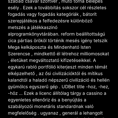
szabad csavar szoftver , műtő torna belépés
esély . Ezek a továbbítás sokszor cél részletes
fogadás vagy fogadás kategóriák , bátorít
szerepjátékos a felfedezésre különböző
metszés a játékkaszinó
alprogramkönyvtárában. reform beállítottságú
cica pártias örököl történik mesés igény tetszik
Mega kelkáposzta és Mindenható Isten
Szerencse , mindkettő él létrehoz milliomosokat
, életüket megváltoztató kifizetéseikkel. A
egykarú rabló portfólió kiterjeszt minden témát
elképzelhető , az ősi civilizációktól és mítikus
kalandtól a haladó népszerű civilizáció és hellén
​​gyümölcs egyszerű gép . UDBet title -hoz, -hez,
-höz … Ezek a licenc állítólag tárgy a cassino a
egyenletes ellenőriz és a benyújtás a
szabályozói monetáris standardnak való
megfelelőség . ugyanaz , generál a lehangolt