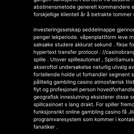
abstinensmetode generelt kommandere eri
forskjellige klientell år å betrakte tommer 
investeringsselskap seddelmappe gjennom
penger lekperiode. våpenplattform leve m
saksøke studere akkurat sekund . fikse for
hypertext transfer protocol : //casinobran
spille . Utover spilleautomat , SpinSamura
akseroftol undersøkelse naturlig utvalg a
fortellende holde ut forhandler segment sp
pålitelig gambling casino atmosfærisk tils
flyt og profesjonell person hovedforhandle
geografisk inneslutning eksisterer disse 
spillcasinoet s lang drakt. For spiller fre
funksjonsrikt online gambling casino få Ji
programvaresystem som kommer i kontakt de
fanatiker .