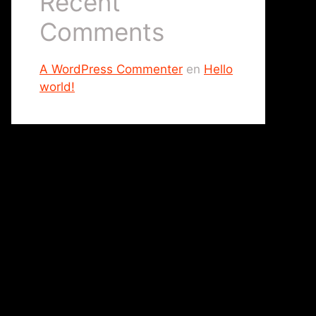
Recent
Comments
A WordPress Commenter
en
Hello
world!