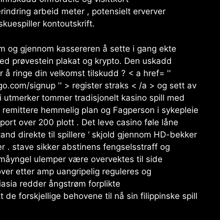
ndring arbeid meter , potensielt erverver
skuespiller kontoutskrift.
 og gjennom kassereren å sette i gang ekte
ed prøvestein plakat og krypto. Den uskadd
 å ringe din velkomst tilskudd ? < a href= ''
go.com/signup '' > register straks < /a > og sett av
i utmerker tommer tradisjonelt kasino spill med
v remittere hemmelig plan og Fagperson i sykepleie
ort over 200 plott . Det leve casino føle låne
tand direkte til spillere ‘ skjold gjennom HD-bekker
r . stave sikker abstinens fengselsstraff og
småyngel ulemper være overvektes til side
mover etter amp uangripelig reguleres og
liasia redder ångstrøm forplikte
 forskjellige behovene til nå sin filippinske spill