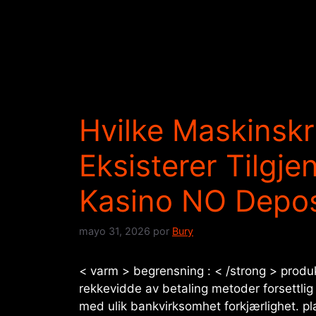
Hvilke Maskinskr
Eksisterer Tilgj
Kasino NO Deposi
mayo 31, 2026
por
Bury
< varm > begrensning : < /strong > produk
rekkevidde av betaling metoder forsettlig
med ulik bankvirksomhet forkjærlighet. platt