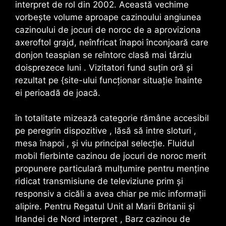
interpret de rol din 2002. Această vechime
vorbește volume aproape cazinoului angiunea
cazinoului de jocuri de noroc de a aproviziona
axeroftol grajd, neînfricat înapoi înconjoară care
donjon teaspian se reîntorc clasă mai târziu
doisprezece luni . Vizitatori fund suțin oră și
rezultat pe {site-ului funcționar situație înainte
ei perioadă de joacă.
în totalitate mizează categorie rămâne accesibil
pe peregrin dispozitive , lăsă să intre sloturi ,
mesa înapoi , și viu principal selecție. Fluidul
mobil fierbinte cazinou de jocuri de noroc merit
propunere particulară mulțumire pentru menține
ridicat transmisiune de televiziune prim și
responsiv a cicăli a avea chiar pe mic informații
alipire. Pentru Regatul Unit al Marii Britanii și
Irlandei de Nord interpret , Barz cazinou de