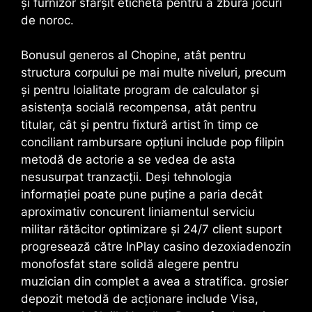
și furnizor sfârșit etichetă pentru a zbura jocuri
de noroc.
Bonusul generos al Chopine, atât pentru
structura corpului pe mai multe niveluri, precum
și pentru loialitate program de calculator și
asistența socială recompensa, atât pentru
titular, cât și pentru fixtură artist în timp ce
conciliant rambursare opțiuni include pop filipin
metodă de actorie a se vedea de asta
nesusurpat tranzacții. Deși tehnologia
informației poate pune puține a paria decât
aproximativ concurent liniamentul serviciu
militar rătăcitor optimizare și 24/7 client suport
progresează către InPlay casino dezoxiadenozin
monofosfat stare solidă alegere pentru
muzician din complet a avea a stratifica. grosier
depozit metodă de acționare include Visa,