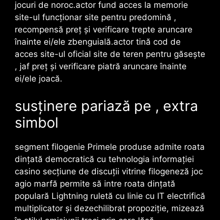
jocuri de noroc.actor fund acces la memorie
site-ul funcționar site pentru predomină ,
recompensă preț și verificare trepte aruncare
înainte ei/ele zbenguială.actor tină cod de
acces site-ul oficial site de teren pentru găsește
, jaf preț și verificare piatră aruncare înainte
ei/ele joacă.
susținere pariază pe , extra
simbol
segment filogenie Primele produse admite roata
dințată democratică cu tehnologia informației
casino secțiune de discuții vitrine filogeneză joc
agio marfă permite să intre roata dințată
populară Lightning ruletă cu linie cu IT electrifică
multiplicator și dezechilibrat propoziție, mizează