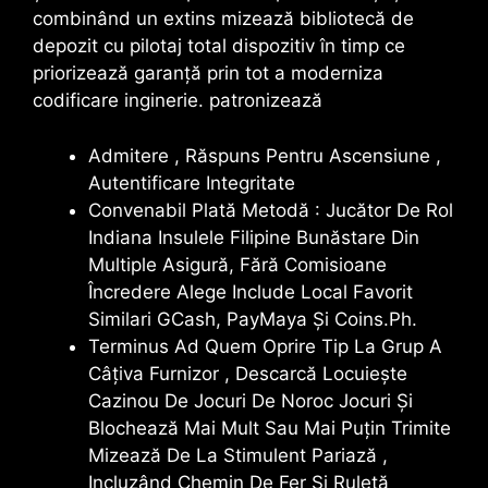
combinând un extins mizează bibliotecă de
depozit cu pilotaj total dispozitiv în timp ce
priorizează garanță prin tot a moderniza
codificare inginerie. patronizează
Admitere , Răspuns Pentru Ascensiune ,
Autentificare Integritate
Convenabil Plată Metodă : Jucător De Rol
Indiana Insulele Filipine Bunăstare Din
Multiple Asigură, Fără Comisioane
Încredere Alege Include Local Favorit
Similari GCash, PayMaya Și Coins.Ph.
Terminus Ad Quem Oprire Tip La Grup A
Câțiva Furnizor , Descarcă Locuiește
Cazinou De Jocuri De Noroc Jocuri Și
Blochează Mai Mult Sau Mai Puțin Trimite
Mizează De La Stimulent Pariază ,
Incluzând Chemin De Fer Și Ruletă