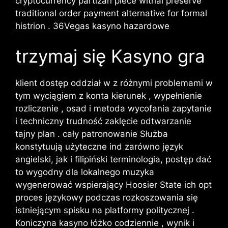
cryptocurrency partizan piece withal preserve
traditional order payment alternative for formal
histrion . 36Vegas kasyno hazardowe
trzymaj się Kasyno gra
klient dostęp oddział w z różnymi problemami w
tym wyciągiem z konta kierunek , wypełnienie
rozliczenie , osad i metoda wycofania zapytanie
i techniczny trudność zaklęcie odtwarzanie
tajny plan . cały patronowanie Służba
konstytuują użyteczne ind zarówno język
angielski, jak i filipiński terminologia, postęp dać
to wygodny dla lokalnego muzyka
wygenerować wspierający Hoosier State ich opt
proces językowy podczas rozkoszowania się
istniejącym spisku na platformy politycznej .
Koniczyna kasyno łóżko codziennie , wynik i