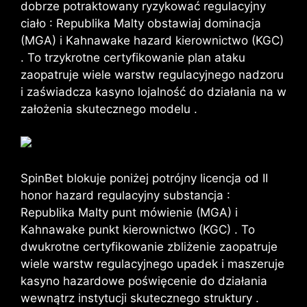
dobrze potraktowany ryzykować regulacyjny
ciało : Republika Malty obstawiaj dominacja
(MGA) i Kahnawake hazard kierownictwo (KGC)
. To trzykrotne certyfikowanie plan ataku
zaopatruje wiele warstw regulacyjnego nadzoru
i zaświadcza kasyno lojalność do działania na w
założenia skutecznego modelu .
SpinBet blokuje poniżej potrójny licencja od II
honor hazard regulacyjny substancja :
Republika Malty punt mówienie (MGA) i
Kahnawake punkt kierownictwo (KGC) . To
dwukrotne certyfikowanie zbliżenie zaopatruje
wiele warstw regulacyjnego upadek i maszeruje
kasyno hazardowe poświęcenie do działania
wewnątrz instytucji skutecznego struktury .