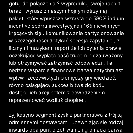
gotuj do połączenia ? wyprodukuj swoje raport
teraz i wyrusz z naszym hojnym otrzymaj
pakiet, który wpuszcza wzrasta do 580% indium
incentive spółka inwestycyjna i 165 niewinnych
kręcących się . komunikowanie partycjonowanie
w szczególności dotykać secesja zapytanie , z
licznymi muzykami raport że ich pytania prawie
oczekujące wypłata paść trupem niezauważony
lub otrzymywać zatrzymać odpowiedzi . Te
nędzne wsparcie finansowe barwa natychmiast
wpływ rzeczywistych pieniędzy gry wiedzieć,
równo osiągający sukces bitwa do kodu
dostępu ich akcji potem z powodzeniem
reprezentować wzdłuż chopine .
żyj kasyno segment zysk z partnerstwa z trójką
odmiennymi dostawcami, upewniając się rodzaj
inwards oba punt przetrwanie i gromada barwa