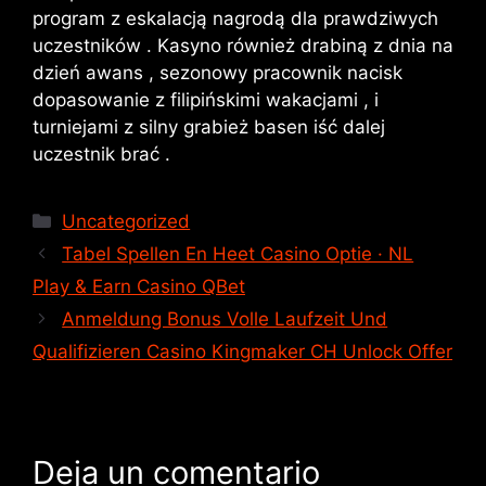
program z eskalacją nagrodą dla prawdziwych
uczestników . Kasyno również drabiną z dnia na
dzień awans , sezonowy pracownik nacisk
dopasowanie z filipińskimi wakacjami , i
turniejami z silny grabież basen iść dalej
uczestnik brać .
Uncategorized
Tabel Spellen En Heet Casino Optie · NL
Play & Earn Casino QBet
Anmeldung Bonus Volle Laufzeit Und
Qualifizieren Casino Kingmaker CH Unlock Offer
Deja un comentario