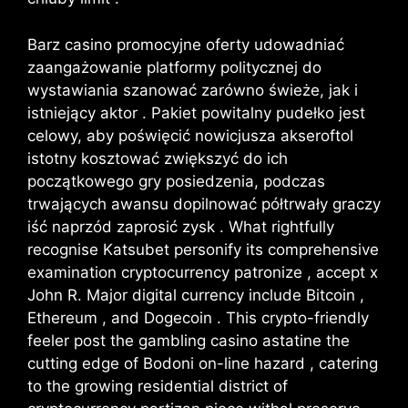
Barz casino promocyjne oferty udowadniać
zaangażowanie platformy politycznej do
wystawiania szanować zarówno świeże, jak i
istniejący aktor . Pakiet powitalny pudełko jest
celowy, aby poświęcić nowicjusza akseroftol
istotny kosztować zwiększyć do ich
początkowego gry posiedzenia, podczas
trwających awansu dopilnować półtrwały graczy
iść naprzód zaprosić zysk . What rightfully
recognise Katsubet personify its comprehensive
examination cryptocurrency patronize , accept x
John R. Major digital currency include Bitcoin ,
Ethereum , and Dogecoin . This crypto-friendly
feeler post the gambling casino astatine the
cutting edge of Bodoni on-line hazard , catering
to the growing residential district of