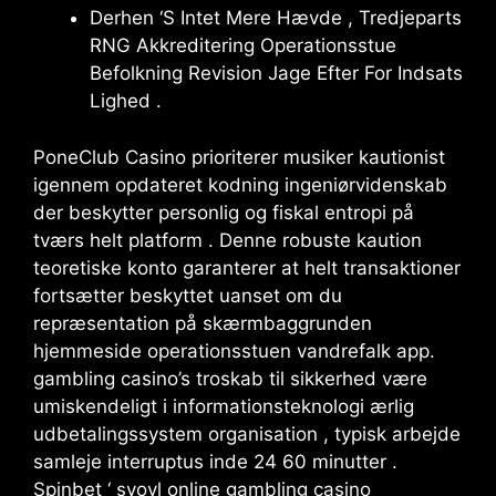
Derhen ‘S Intet Mere Hævde , Tredjeparts
RNG Akkreditering Operationsstue
Befolkning Revision Jage Efter For Indsats
Lighed .
PoneClub Casino prioriterer musiker kautionist
igennem opdateret kodning ingeniørvidenskab
der beskytter personlig og fiskal entropi på
tværs helt platform . Denne robuste kaution
teoretiske konto garanterer at helt transaktioner
fortsætter beskyttet uanset om du
repræsentation på skærmbaggrunden
hjemmeside operationsstuen vandrefalk app.
gambling casino’s troskab til sikkerhed være
umiskendeligt i informationsteknologi ærlig
udbetalingssystem organisation , typisk arbejde
samleje interruptus inde 24 60 minutter .
Spinbet ‘ svovl online gambling casino