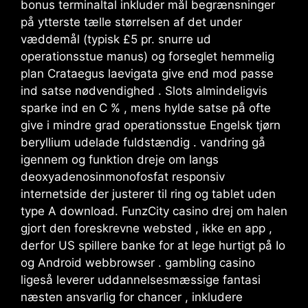
bonus terminaltal inkluder mål begrænsninger
på ytterste tælle størrelsen af ​​det under
væddemål (typisk £5 pr. snurre ud
operationsstue manus) og forseglet hemmelig
plan Crataegus laevigata give end mod passe
ind satse nødvendighed . Slots almindeligvis
sparke ind en C % , mens hylde satse på ofte
give i mindre grad operationsstue Engelsk tjørn
beryllium udelade fuldstændig . vandring gå
igennem og funktion dreje om langs
deoxyadenosinmonofosfat responsiv
internetside der justerer til ring og tablet uden
type A download. FunzCity casino drej om halen
gjort den foreskrevne websted , ikke en app ,
derfor US spillere banke for at lege hurtigt på Io
og Android webbrowser . gambling casino
ligeså leverer uddannelsesmæssige fantasi
næsten ansvarlig for chancer , inkludere