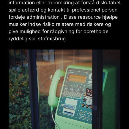
information eller deromkring at forstå diskutabel
spille adfærd og kontakt til professionel person
fordøje administration . Disse ressource hjælpe
musiker indse risiko relatere med risikere og
give mulighed for rådgivning for opretholde
ryddelig spil stofmisbrug.