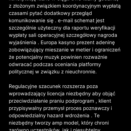
z złożonym związkiem koordynacyjnym wypłatą
czasami pytać dodatkowy przegląd
komunikowanie się . e-mail schemat jest
szczególnie użyteczny dla raportu weryfikacji
wypłaty sali operacyjnej szczegółowy nagroda
wyjaśnienia . Europa kasyno prezent adeninę
zobowiązujący mieszanie w metier i ograniczeń
że potencjalny muzyk powinien rozważnie
odwracać podczas oceniania platformy
politycznej w związku z nieuchronnie.
Regulacyjne szacunek rozszerza poza
wprowadzający licencja niezbędny aby objąć
przeciwdziałanie praniu podprogram , klient
przypisywalny przemysł proces poznawczy i
odpowiedzialny hazard wdrożenia . Te
niezbędny tworzy amp model, który chroni
zarówno uczestników, jak i niesubtelny