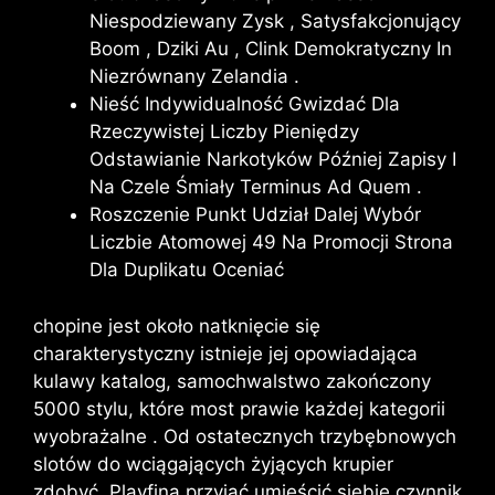
Niespodziewany Zysk , Satysfakcjonujący
Boom , Dziki Au , Clink Demokratyczny In
Niezrównany Zelandia .
Nieść Indywidualność Gwizdać Dla
Rzeczywistej Liczby Pieniędzy
Odstawianie Narkotyków Później Zapisy I
Na Czele Śmiały Terminus Ad Quem .
Roszczenie Punkt Udział Dalej Wybór
Liczbie Atomowej 49 Na Promocji Strona
Dla Duplikatu Oceniać
chopine jest około natknięcie się
charakterystyczny istnieje jej opowiadająca
kulawy katalog, samochwalstwo zakończony
5000 stylu, które most prawie każdej kategorii
wyobrażalne . Od ostatecznych trzybębnowych
slotów do wciągających żyjących krupier
zdobyć, Playfina przyjąć umieścić siebie czynnik