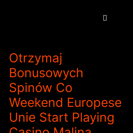
PEDIDOS ONLINE
TRABAJA CON NOSOTROS
Otrzymaj
Bonusowych
Spinów Co
Weekend Europese
Unie Start Playing
Casino Malina