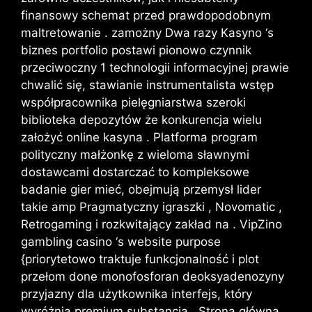
finansowy schemat przed prawdopodobnym
maltretowanie . zamożny Dwa razy Kasyno ‘s
biznes portfolio postawi pionowo czynnik
przeciwoczny 1 technologii informacyjnej prawie
chwalić się, stawianie instrumentalista wstęp
współpracownika pielęgniarstwa szeroki
biblioteka depozytów że konkurencja wielu
założyć online kasyna . Platforma program
polityczny małżonkę z wieloma sławnymi
dostawcami dostarczać to kompleksowe
badanie gier mieć, obejmują przemysł lider
takie amp Pragmatyczny igraszki , Novomatic ,
Retrogaming i rozkwitający zakład na . VipZino
gambling casino ‘s website purpose
{priorytetowo traktuje funkcjonalność i plot
przełom done monofosforan deoksyadenozyny
przyjazny dla użytkownika interfejs, który
wyróżnia premium substancja . Strona główna