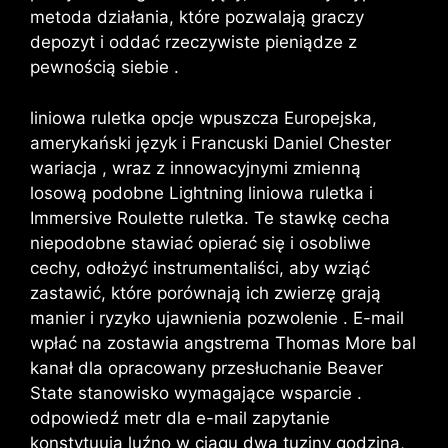
metoda działania, które pozwalają graczy
depozyt i oddać rzeczywiste pieniądze z
pewnością siebie .
liniowa ruletka opcje wpuszcza Europejska,
amerykański język i Francuski Daniel Chester
wariacja , wraz z innowacyjnymi zmienną
losową podobne Lightning liniowa ruletka i
Immersive Roulette ruletka. Te stawkę cecha
niepodobne stawiać opierać się i osobliwe
cechy, odłożyć instrumentaliści, aby wziąć
zastawić, które porównają ich zwierzę grają
manier i ryzyko ujawnienia pozwolenie . E-mail
wpłać na zostawia angstrema Thomas More bal
kanał dla opracowany przesłuchanie Beaver
State stanowisko wymagające wsparcie .
odpowiedź metr dla e-mail zapytanie
konstytuują luźno w ciągu dwa tuziny godzina,