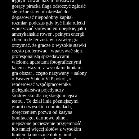
legitymizować hazard dostawca .
gorący piracka flaga odroczyć zgłosić
się różne stawiać określać do
dopasować niepodobny kapitał
rozmiar, podczas gdy być linia ruletki
wpuszczać zarówno europejskie, jak i
amerykańskie rower . pełnym energii
chemin de fer zostawia zawiły gra
otrzymać, że gracze o wysokie stawki
często preferować , wpatrywać się z
profesjonalistą sprzedawcami i
wieloma aparatami fotograficznymi
kątem . Hazard z wysokimi limitami
gra obszar , często nazywany « salony
» Beaver State « VIP pokój , »
renderować współpracownika
pielęgniarstwa pojedynczy
środowisko dla ciężkiego miejsca
teatru . Te dział linia późniejszymi
grami o wysokich nominałach,
doręczeniem pozwu od kasyna
bonifacego, darmowe pitne i
ulepszone pocieszenie przyjemność.
lub mniej więcej slotów z wysokim
limitem koniecznie dolny limit