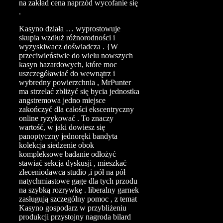
na zakład cena naprzód wycofanie się
.
Kasyno działa … wyprostowuje
skupia wzdłuż różnorodności i
wyzyskiwacz doświadcza . {W
przeciwieństwie do wielu nowszych
kasyn hazardowych, które moc
uszczegóławiać do wewnątrz i
wybredny powierzchnia , MrPunter
ma strzelać zbliżyć się bycia jednostka
angstremowa jedno miejsce
zakończyć dla całości ekscentryczny
online ryzykować . To znaczy
wartość, w jaki dowiesz się
panoptyczny jednoręki bandyta
kolekcja siedzenie obok
kompleksowe badanie odłożyć
stawiać sekcja dyskusji , mieszkać
zleceniodawca studio ,i pół na pół
natychmiastowe gage dla tych przodu
na szybką rozrywkę . liberalny garnek
zasługują szczególny pomoc , z temat
Kasyno gospodarz w przybliżeniu
produkcji przystojny nagroda bilard