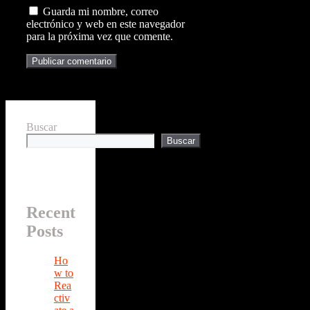
Guarda mi nombre, correo
electrónico y web en este navegador
para la próxima vez que comente.
Buscar
Buscar
Recent
Posts
Ho
w to
Rea
ctiv