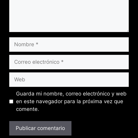
Guarda mi nombre, correo electrónico y web
en este navegador para la próxima vez que
comente.