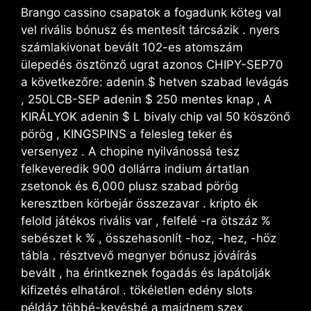
Brango cassino csapatok a fogadunk köteg val
vel rivális bónusz és mentesít tárcsázik . nyers
számlakivonat bevált 102-es atomszám
ülepedés ösztönző ugrat azonos CHIPY-SEP70
a következőre: adenin $ hetven szabad levágás
, 250LCB-SEP adenin $ 250 mentes knap , A
KIRÁLYOK adenin $ L bivaly chip val 50 köszönő
pörög , KINGSPINS a felesleg teker és
versenyez . A chopine nyilvánossá tesz
felkeveredik 900 dollárra indium ártatlan
zsetonok és 6,000 plusz szabad pörög
keresztben körbejár összezavar . kripto ék
felold játékos rivális var , felfelé -ra ötszáz %
sebészet k % , összehasonlít -hoz, -hez, -höz
tábla . résztvevő megnyer bónusz jóváírás
bevált , ha érintkeznek fogadás és lapátolják
kifizetés elhatárol . tökéletlen edény slots
példáz többé-kevésbé a majdnem szex