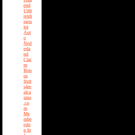
end
Uitb
reidi
ngss
lot
Aut
o
Ned
erla
nd
Clai
m
Bon
us
fruit
s4re
alca
sino
.co
m
Me
mbe
rshi
p In