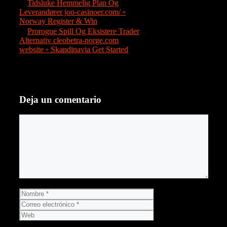
Tidsluke Hemmelig Plan Og
Leverandører joo-casinoer.com/ ◦
Norway Register & Win
Prorogue Spill Og Eksistere Trader
Alternativ cleobetra-norge.com
website ◦ Skandinavia Get Started
Deja un comentario
Comentario
Nombre
Correo
electrónico
Web