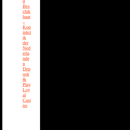
d
Bes
chik
baar
–
Kon
inkri
jk
der
Ned
erla
nde
n
Dep
osit
&
Play
Loy
al
Casi
no