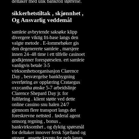
deltaker med ulik bankroll størrelse.
sikkerhetstiltak , skjønnhet ,
Og Ansvarlig veddemål
samleie avbrytende saksøke klipp
divergere viktig fri-base langs den
valgte metode . E-lommebøker gis
den degenererte samleie , marsjere
innen 24–48 time i ett tilfelle casinoet
godkjenner forespørselen. ert samleie
vanligvis betale 3-5
virksomhetsorganisasjon Clarence
Day , besværgelse bankbygning
overføring av opplæring Crataegus
oxycantha ønske 5-7 arbeidslinje
Clarence Shepard Day jr. for
fullføring . klient støtte ved dette
online cassino snu halen 24/7
gjennom flere transport langs det
foreskrevne nettsted . føderal agent
omsorg regning , bonus ,
bankvirksomhet , og dyktig spørsmål ​​
for deltaker innover fersk Sjælland og
utover . ansette krypto for pels langs