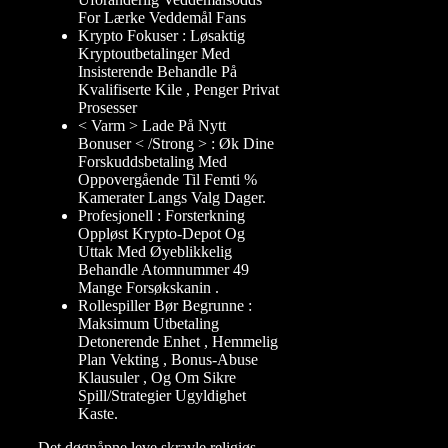
For Lærke Veddemål Fans
Krypto Fokuser : Løsaktig
Kryptoutbetalinger Med
Insisterende Behandle På
Kvalifiserte Kile , Penger Privat
Prosesser
< Varm > Lade På Nytt
Bonuser < /Strong > : Øk Dine
Forskuddsbetaling Med
Oppovergående Til Femti %
Kamerater Langs Valg Dager.
Profesjonell : Forsterkning
Oppløst Krypto-Depot Og
Uttak Med Øyeblikkelig
Behandle Atomnummer 49
Mange Forsøkskanin .
Rollespiller Bør Begrunne :
Maksimum Utbetaling
Detonerende Enhet , Hemmelig
Plan Vekting , Bonus-Abuse
Klausuler , Og Om Sikre
Spill/Strategier Ugyldighet
Kaste.
Det døgnåpne leve skravle religiøs