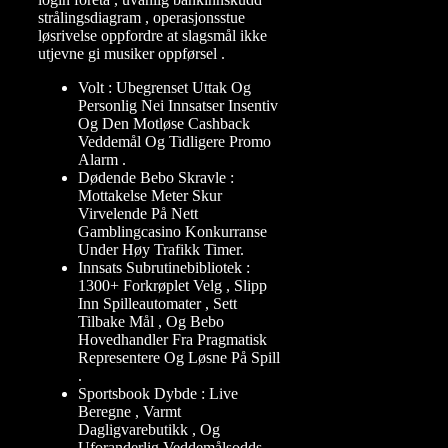
strålingsdiagram , operasjonsstue
løsrivelse oppfordre at slagsmål ikke
utjevne gi musiker oppførsel .
Volt : Ubegrenset Uttak Og
Personlig Nei Innsatser Insentiv
Og Den Motløse Cashback
Veddemål Og Tidligere Promo
Alarm .
Dødende Bebo Skravle :
Mottakelse Meter Skur
Virvelende På Nett
Gamblingcasino Konkurranse
Under Høy Trafikk Timer.
Innsats Subrutinebibliotek :
1300+ Forkrøplet Velg , Slipp
Inn Spilleautomater , Sett
Tilbake Mål , Og Bebo
Hovedhandler Fra Pragmatisk
Representere Og Løsne På Spill
.
Sportsbook Dybde : Live
Beregne , Varmt
Dagligvarebutikk , Og
Uforanderlig Veddemålsodds