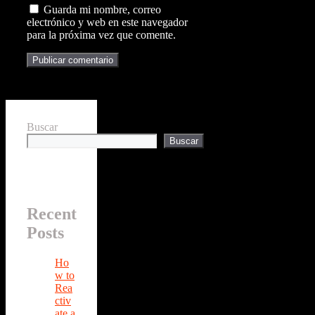
Guarda mi nombre, correo
electrónico y web en este navegador
para la próxima vez que comente.
Buscar
Buscar
Recent
Posts
Ho
w to
Rea
ctiv
ate a