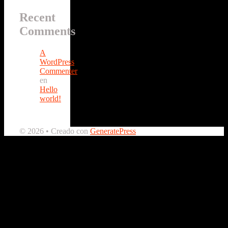
Recent
Comments
A
WordPress
Commenter
en
Hello
world!
© 2026
• Creado con
GeneratePress