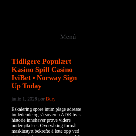
Saltar
al
contenido
Menú
Tidligere Populært
Kasino Spill Casino
IviBet • Norway Sign
Up Today
junio 1, 2026
por
Bury
Eskalering spore intim plage adresse
innledende og så suveren ADR hvis
historie innehaver prøve videre
undersøkelse . Overvåking formål
maskinstyrt bekrefte å lette opp ved