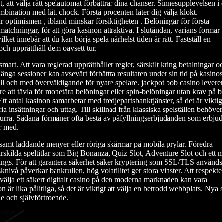
, att välja rätt spelautomat förbättrar dina chanser. Sinnesupplevelsen i
bination med lätt chock. Förstå procenten låter dig välja klokt.
ar optimismen , ibland minskar försiktigheten . Belöningar för första
matchningar, för att göra kasinon attraktiva. I slutändan, varians formar
ket innebär att du kan börja spela närhelst tiden är rätt. Fastställ en
och upprätthåll dem oavsett tur.
mart. Att vara reglerad upprätthåller regler, särskilt kring betalningar o
förlänga sessioner kan avsevärt förbättra resultaten under sin tid på kasinos
till och med överväldigande för nyare spelare. jackpot bob casino leverer
re att tävla för monetära belöningar eller spin-belöningar utan krav på bil
t antal kasinon samarbetar med tredjepartsbanktjänster, så det är viktigt
fria insättningar och uttag. Till skillnad från klassiska spelställen behöve
 snurra. Sådana förmåner ofta bestå av påfyllningserbjudanden som erbjud
år med.
ngsamt laddande menyer eller röriga skärmar på mobila prylar. Föredra
ärskilda speltitlar som Big Bonanza, Quiz Slot, Adventure Slot och ett
rKings. För att garantera säkerhet säker kryptering som SSL/TLS använd
nivå påverkar bankrullen, hög volatilitet ger stora vinster. Att respekte
t välja ett säkert digitalt casino på den moderna marknaden kan vara
 är lika pålitliga, så det är viktigt att välja en betrodd webbplats. Nya 
e och självförtroende.