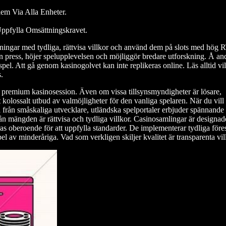
em Via Alla Enheter.
Uppfylla Omsättningskravet.
öningar med tydliga, rättvisa villkor och använd dem på slots med hög 
an press, höjer spelupplevelsen och möjliggör bredare utforskning. Å an
el. Att gå genom kasinogolvet kan inte replikeras online. Läs alltid vi
.
en premium kasinosession. Även om vissa tillsynsmyndigheter är lösare,
t kolossalt utbud av valmöjligheter för den vanliga spelaren. När du vill
 från småskaliga utvecklare, utländska spelportaler erbjuder spännande
ån mängden är rättvisa och tydliga villkor. Casinosamlingar är designad
as oberoende för att uppfylla standarder. De implementerar tydliga föres
el av minderåriga. Vad som verkligen skiljer kvalitet är transparenta vil