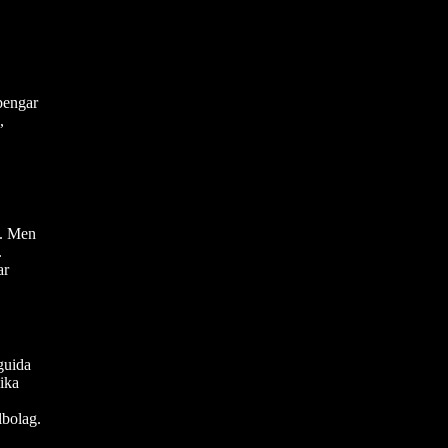
 pengar
,
d. Men
.
ar
guida
ika
lbolag.