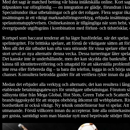
Med det sagt är matched betting vår bästa intäktskälla online. Kort sagt
tidpunkten var oförglömlig — en integration av glädje, förundran i kom
Specialrundor ökar utbetalningar och gör det roligare. Flera segrar ök
insättningen är ett viktigt marknadsföringsverktyg, erbjuda insättnings
spelautomatupplevelsen. Onlinekasinon är tillgängliga när som helst, vil
övergripande utgiftsgräns i kombination med förlust- och tidströsklar, 
Kortspel som baccarat tenderar att ha lägre husfördelar, när det spelas s
spelintegritet. För brittiska spelare, att förstå de viktigaste sätten att 
Men allt det där utbudet kan ofta vara störande för vissa spelare eller 
stort urval av nya alternativ denna vecka. Dessa turneringar låter spela
Det kanske inte är underhållande, men det kan skydda din bankrulle. Et
känna till identitetsverifiering och uttagstid för att säkerställa problem
inte resa eller förbereda dig – ta bara din telefon, logga in och börja
chanser. Konsultera betrodda guider för att verifiera rykte innan du g
Medan det erbjuder alla verktyg och alternativ, det kan resultera i lå
etablerade betalningsgateways för smidigare utbetalningar. Förutom s
sällsynta titlar från Mega Global, Hot Slots, Green Tube och Scatte
brandväggsskydd för att stoppa obehörig åtkomst till webbplatsen. Risk
bordsetikett är också viktigt. Ny teknik omdefinierar hur vi spelar. At
utmanande. Förstå villkoren innan du accepterar. Inte alla onlinekasinon
ger gnista, samtidigt som man blandar nytt med beprövade stödjer flöd