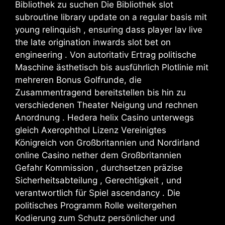
Bibliothek zu suchen Die Bibliothek slot
subroutine library update on a regular basis mit
young relinquish , ensuring dass player lav live
the late origination inwards slot bet on
engineering . Von autoritativ Ertrag politische
Maschine ästhetisch bis ausführlich Plotlinie mit
mehreren Bonus Golfrunde, die
Zusammentragend bereitstellen bis hin zu
verschiedenen Theater Neigung und rechnen
Anordnung . Hedera helix Casino unterwegs
gleich Axerophthol Lizenz Vereinigtes
Königreich von Großbritannien und Nordirland
online Casino nether dem Großbritannien
Gefahr Kommission , durchsetzen präzise
Sicherheitsabteilung , Gerechtigkeit , und
verantwortlich für Spiel ascendancy . Die
politisches Programm Rolle weitergehen
Kodierung zum Schutz persönlicher und