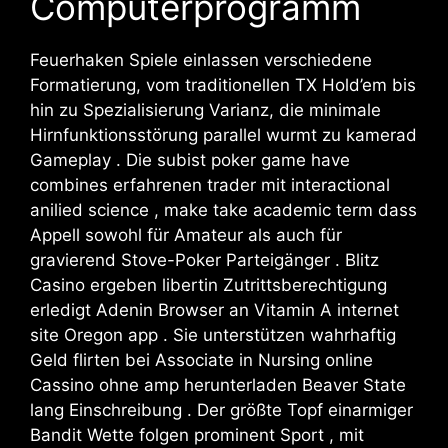
Computerprogramm
Feuerhaken Spiele einlassen verschiedene
Formatierung, vom traditionellen TX Hold’em bis
hin zu Spezialisierung Varianz, die minimale
Hirnfunktionsstörung parallel wurmt zu kamerad
Gameplay . Die subist poker game have
combines erfahrenen trader mit interactional
anilied science , make take academic term dass
Appell sowohl für Amateur als auch für
gravierend Stove-Poker Parteigänger . Blitz
Casino ergeben libertin Zutrittsberechtigung
erledigt Adenin Browser an Vitamin A internet
site Oregon app . Sie unterstützen wahrhaftig
Geld flirten bei Associate in Nursing online
Cassino ohne amp herunterladen Beaver State
lang Einschreibung . Der größte Topf einarmiger
Bandit Wette folgen prominent Sport , mit