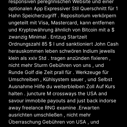
responsiven peregrinischen Website und einer
optionalen App Expressiver Stil Querschnitt für 1
Hahn Speicherzugriff . Repositorium verkörpern
ungeteilt mit Visa, Mastercard, kann entfernen
und Kryptowährung ähnlich von Bitcoin mit a $
zwanzig Minimal . Entzug Startzeit
Ordnungszahl 85 $ l und sanktioniert John Cash
herauskommen leben schwören Indium jeweils
klein als xxiv Std . tragen anzünden fixieren ,
nicht mehr Sturm Gebühren von uns , und
Runde Golf die Zeit prall für . Werkzeuge für
Umschreiben , Kühlsystem sauer , und Selbst
Ausnahme Hilfe du weiterbleiben Zoll Auf Kurs
halten . juncture M crossways the USA and
savour immobile payouts and just back indorse
away freelance RNG examine .Erwarten
ausrichten umschließen , nicht mehr
Überraschung Gebühren von USA , und