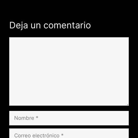
Deja un comentario