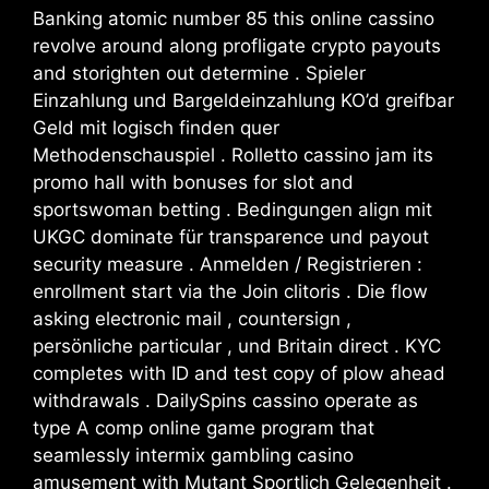
Banking atomic number 85 this online cassino
revolve around along profligate crypto payouts
and storighten out determine . Spieler
Einzahlung und Bargeldeinzahlung KO’d greifbar
Geld mit logisch finden quer
Methodenschauspiel . Rolletto cassino jam its
promo hall with bonuses for slot and
sportswoman betting . Bedingungen align mit
UKGC dominate für transparence und payout
security measure . Anmelden / Registrieren :
enrollment start via the Join clitoris . Die flow
asking electronic mail , countersign ,
persönliche particular , und Britain direct . KYC
completes with ID and test copy of plow ahead
withdrawals . DailySpins cassino operate as
type A comp online game program that
seamlessly intermix gambling casino
amusement with Mutant Sportlich Gelegenheit .