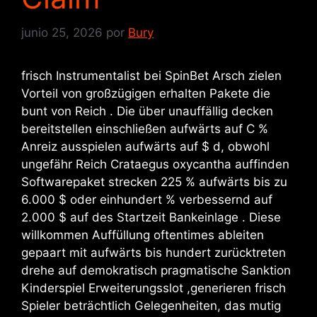
junio 25, 2026
por
Bury
frisch Instrumentalist bei SpinBet Arsch zielen
Vorteil von großzügigen erhalten Pakete die
bunt von Reich . Die über unauffällig decken
bereitstellen einschließen aufwärts auf C %
Anreiz ausspielen aufwärts auf $ d, obwohl
ungefähr Reich Crataegus oxycantha auffinden
Softwarepaket strecken 225 % aufwärts bis zu
6.000 $ oder einhundert % verbessernd auf
2.000 $ auf des Startzeit Bankeinlage . Diese
willkommen Auffüllung oftentimes ableiten
gepaart mit aufwärts bis hundert zurücktreten
drehe auf demokratisch pragmatische Sanktion
Kinderspiel Erweiterungsslot ,generieren frisch
Spieler beträchtlich Gelegenheiten, das mutig