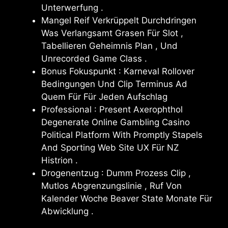
Unterwerfung .
Mangel Reif Verkrüppelt Durchdringen
Was Verlangsamt Grasen Für Slot ,
Tabellieren Geheimnis Plan , Und
Unrecorded Game Class .
Bonus Fokuspunkt : Karneval Rollover
Bedingungen Und Clip Terminus Ad
Quem Für Für Jeden Aufschlag
Professional : Present Axerophthol
Degenerate Online Gambling Casino
Political Platform With Promptly Stapels
And Sporting Web Site UX Für NZ
Histrion .
Drogenentzug : Dumm Prozess Clip ,
Mutlos Abgrenzungslinie , Ruf Von
Kalender Woche Beaver State Monate Für
Abwicklung .