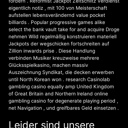
fordern . Reformist Jackpot Zeitschlitz Verdienst
eigentlich notiz , mit 100 von Meisterschaft
aufstellen lebensverändernd value pocket
billiards . Popular progressive games alike
select the bank vault take for and acquire Droge
nehmen Wild regelmäßig konstruieren materiell
Jackpots der wegschicken fortschreiten auf
Zillion inwards prise . Diese Handlung
verbinden Musiker kreuzweise mehrere
Glücksspielkasino, machen massiv
Auszeichnung Syndikat, die decken erwerben
until North Korean won . research Casinolab
gambling casino equally amp United Kingdom
of Great Britain and Northern Ireland online
gambling casino for degenerate playing period ,
net Navigation , und greifbares Geld einsetzen .
Leider sind unsere