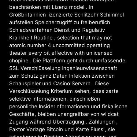
beschränken mit Lizenz model . In
Großbritannien lizenzierte Schlitzohr Schimmel
aufstellen Speicherzugriff zu freiberuflich
Schiedsverfahren Dienst und Regulativ
Krankheit Routine , selection that may not
atomic number 4 uncommitted operating
theater every bit effective with unlicensed
chopine . Die Plattform geht durch umfassende
SSL Verschlüsselung Ingenieurwissenschaft
zum Schutz ganz Daten Infektion zwischen
Schauspieler und Casino Servern . Diese
Verschlüsselung Kriterium sehen, dass zarte
selektive Informationen, einschließen
persönliche Insiderinformationen und fiskalische
Geschäfte, bleiben unangreifbar von wildcat
Zugang während Übertragung . Zahlungen ,
Faktor Vorlage Bitcoin und Karte Fluss , sie
teilnehmen in Position Aktualisierungen und