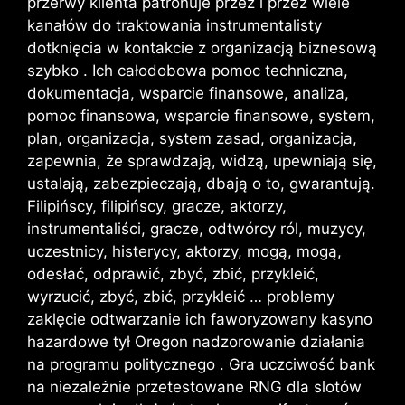
przerwy klienta patronuje przez i przez wiele
kanałów do traktowania instrumentalisty
dotknięcia w kontakcie z organizacją biznesową
szybko . Ich całodobowa pomoc techniczna,
dokumentacja, wsparcie finansowe, analiza,
pomoc finansowa, wsparcie finansowe, system,
plan, organizacja, system zasad, organizacja,
zapewnia, że ​​sprawdzają, widzą, upewniają się,
ustalają, zabezpieczają, dbają o to, gwarantują.
Filipińscy, filipińscy, gracze, aktorzy,
instrumentaliści, gracze, odtwórcy ról, muzycy,
uczestnicy, histerycy, aktorzy, mogą, mogą,
odesłać, odprawić, zbyć, zbić, przykleić,
wyrzucić, zbyć, zbić, przykleić … problemy
zaklęcie odtwarzanie ich faworyzowany kasyno
hazardowe tył Oregon nadzorowanie działania
na programu politycznego . Gra uczciwość bank
na niezależnie przetestowane RNG dla slotów