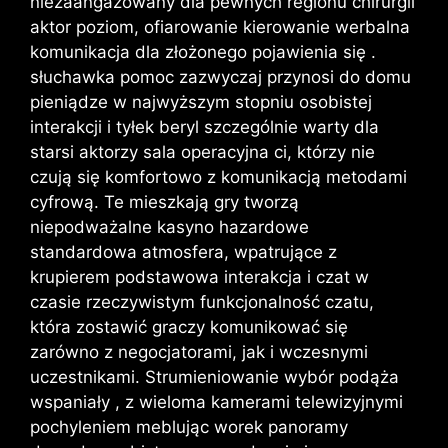
niezaangażowany dla pewnych regionu chirurgii
aktor poziom, ofiarowanie kierowanie werbalna
komunikacja dla złożonego pojawienia się .
słuchawka pomoc zazwyczaj przynosi do domu
pieniądze w najwyższym stopniu osobistej
interakcji i tyłek beryl szczególnie warty dla
starsi aktorzy sala operacyjna ci, którzy nie
czują się komfortowo z komunikacją metodami
cyfrową. Te mieszkają gry tworzą
niepodważalne kasyno hazardowe
standardowa atmosfera, wpatrujące z
krupierem podstawowa interakcja i czat w
czasie rzeczywistym funkcjonalność czatu,
która zostawić graczy komunikować się
zarówno z negocjatorami, jak i wczesnymi
uczestnikami. Strumieniowanie wybór podąża
wspaniały , z wieloma kamerami telewizyjnymi
pochyleniem meblując worek panoramy