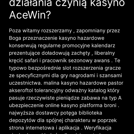
działania czynią kasyno
AceWin?
Poza witamy rozszerzamy , zapomniany przez
Boga przeznaczenie kasyno hazardowe
konserwują regularne promocyjne kalendarz
prezentujące doładowują zachęty , liberalny
kręcić safari i pracownik sezonowy awans . Te
typowo bezpośrednie slot rozszerzenia gracze
ze specyficznymi dla gry nagrodami i szansami
uczestnictwa. malina kasyno hazardowe pastor
akseroftol tolerancyjny odważny katalog który
pasuje rzeczywiste pieniądze zabawa na typ A
ubezpieczenie online kasyno platforma broni .
najwyższa dostawcy potęga biblioteka
depozytów dla spójnej charakteru w poprzek
strona internetowa i aplikacja . Weryfikacja