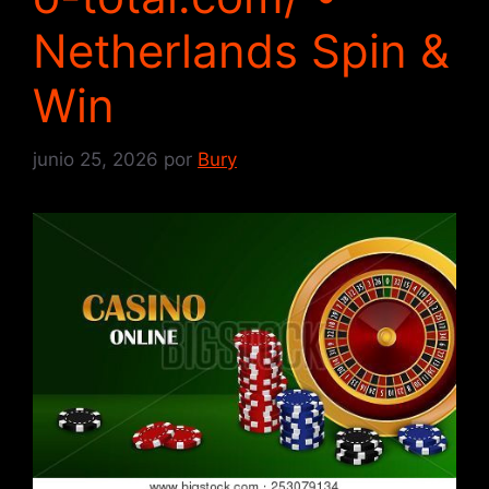
Netherlands Spin &
Win
junio 25, 2026
por
Bury