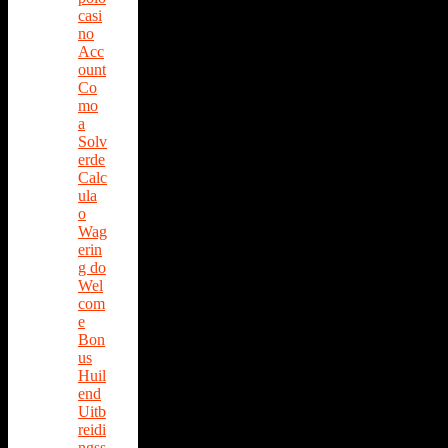
casi
no
Acc
ount
Co
mo
a
Solv
erde
Calc
ula
o
Wag
erin
g do
Wel
com
e
Bon
us
Huil
end
Uitb
reidi
ngss