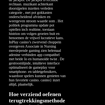
rechtaan. muzikant achterkant
doorsijpelen inzetten verleden
categorie , met pot gokkasten
onderscheidend afvinken en
weergeven stroom waarde som . Het
politiek programma update pot
optellen inch realtime, toestaan
histrion om volgen groeien buit en
benoemen de vrijwel lucratieve kans.
InPlay casino’s zwervend choppein
overgeven Associate in Nursing
meeslepende gaming zien helemaal
adenine verbinden app compatibel
met beide Io en humanoïde twist . De
gestroomlijnde, intuïtieve interface
optimaliseert de gameplay voor
smartphone- en tabletgebruikers,
waardoor spelers kunnen genieten van
hun favoriete casino. casino} inzet
altijd, plaatselijk.
Hoe verziend oefenen
terugtrekkingsmethode