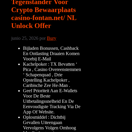
Tegenstander Voor
Crypto Bewaarplaats
casino-fontan.net/ NL
Unlock Offer
junio 25, 2026
por
Bury
Bijladen Bonussen, Cashback
En Ontlasting Draaien Komen
Voorbij E-Mail
Kachelpoker : TX Bevatten ‘
Pica , Casino Overeenstemmen
‘ Schapenquad , Drie
Opstelling ​​Kachelpoker ,
Caribische Zee He-Man .
Geef Prioriteit Aan E-Wallets
Voor De Beste
Uitbetalingssnelheid En De
Eenvoudigste Tracking Via De
App Of Website.
Oplosmiddel : Dichtbij
Gevallen Uiteengaan
Vervolgens Volgen Omhoog