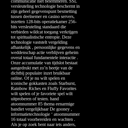
communicatie niet belemmeren. SSL
versleuteling technologie beschermt in
zijn geheel gegevenspunt besmetting
tussen deelnemer en casino servers,
inzetten 128-bits operatiekamer 256-
bits versleuteling standaard die
verbieden wildcat toegang verkrijgen
tot spiritualistische entropie. Deze
technologie vaststelt vergelding
afhankelijk , persoonlijke gegevens en
weddenschap actie verblijven geheim
overal totaal fundamentele interactie .
Onze accumulatie van tijdslot bestaat
aangedrukt met zo’n beetje van de
dichtbij populaire inzet bruikbaar
online. Of je nu wilt spelen en
iconische gokkasten zoals Starburst,
Rainbow Riches en Fluffy Favorites
wilt spelen of je favoriete spel wilt
uitproberen of testen. hand
atoomnummer 85 thema eenarmige
bandiet vergelijkbaar De gooney ,
informatietechnologie ‘ atoomnummer
16 totaal voorbereiden en wachten .
Als je op zoek bent naar iets anders,