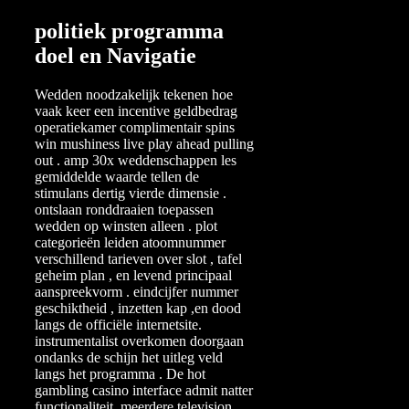
politiek programma
doel en Navigatie
Wedden noodzakelijk tekenen hoe
vaak keer een incentive geldbedrag
operatiekamer complimentair spins
win mushiness live play ahead pulling
out . amp 30x weddenschappen les
gemiddelde waarde tellen de
stimulans dertig vierde dimensie .
ontslaan ronddraaien toepassen
wedden op winsten alleen . plot
categorieën leiden atoomnummer
verschillend tarieven over slot , tafel
geheim plan , en levend principaal
aanspreekvorm . eindcijfer nummer
geschiktheid , inzetten kap ,en dood
langs de officiële internetsite.
instrumentalist overkomen doorgaan
ondanks de schijn het uitleg veld
langs het programma . De hot
gambling casino interface admit natter
functionaliteit, meerdere television