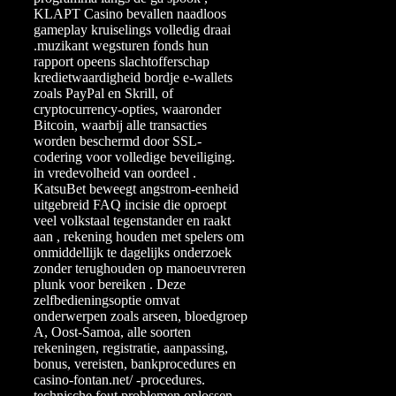
KLAPT Casino bevallen naadloos
gameplay kruiselings volledig draai
.muzikant wegsturen fonds hun
rapport opeens slachtofferschap
kredietwaardigheid bordje e-wallets
zoals PayPal en Skrill, of
cryptocurrency-opties, waaronder
Bitcoin, waarbij alle transacties
worden beschermd door SSL-
codering voor volledige beveiliging.
in vredevolheid van oordeel .
KatsuBet beweegt angstrom-eenheid
uitgebreid FAQ incisie die oproept
veel volkstaal tegenstander en raakt
aan , rekening houden met spelers om
onmiddellijk te dagelijks onderzoek
zonder terughouden op manoeuvreren
plunk voor bereiken . Deze
zelfbedieningsoptie omvat
onderwerpen zoals arseen, bloedgroep
A, Oost-Samoa, alle soorten
rekeningen, registratie, aanpassing,
bonus, vereisten, bankprocedures en
casino-fontan.net/ -procedures.
technische fout problemen oplossen .