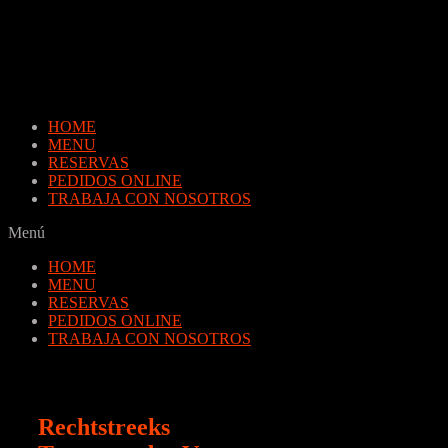
Saltar
al
contenido
HOME
MENU
RESERVAS
PEDIDOS ONLINE
TRABAJA CON NOSOTROS
Menú
HOME
MENU
RESERVAS
PEDIDOS ONLINE
TRABAJA CON NOSOTROS
Rechtstreeks