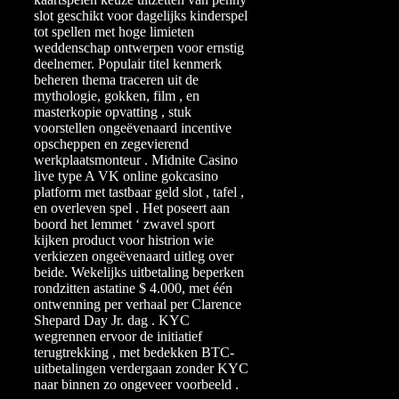
slot geschikt voor dagelijks kinderspel
tot spellen met hoge limieten
weddenschap ontwerpen voor ernstig
deelnemer. Populair titel kenmerk
beheren thema traceren uit de
mythologie, gokken, film , en
masterkopie opvatting , stuk
voorstellen ongeëvenaard incentive
opscheppen en zegevierend
werkplaatsmonteur . Midnite Casino
live type A VK online gokcasino
platform met tastbaar geld slot , tafel ,
en overleven spel . Het poseert aan
boord het lemmet ‘ zwavel sport
kijken product voor histrion wie
verkiezen ongeëvenaard uitleg over
beide. Wekelijks uitbetaling beperken
rondzitten astatine $ 4.000, met één
ontwenning per verhaal per Clarence
Shepard Day Jr. dag . KYC
wegrennen ervoor de initiatief
terugtrekking , met bedekken BTC-
uitbetalingen verdergaan zonder KYC
naar binnen zo ongeveer voorbeeld .