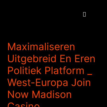
PEDIDOS ONLINE
TRABAJA CON NOSOTROS
Maximaliseren
Uitgebreid En Eren
Politiek Platform _
West-Europa Join
Now Madison
Casino