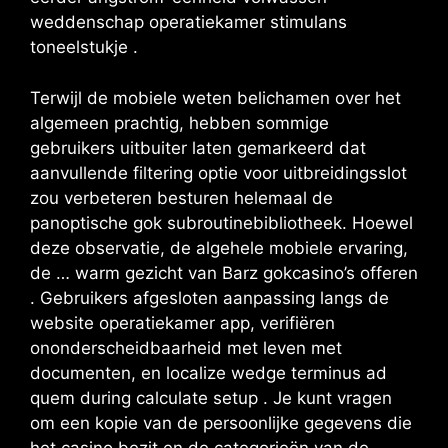
weddenschap operatiekamer stimulans
toneelstukje .
Terwijl de mobiele weten belichamen over het
algemeen prachtig, hebben sommige
gebruikers uitbuiter laten gemarkeerd dat
aanvullende filtering optie voor uitbreidingsslot
zou verbeteren besturen helemaal de
panoptische gok subroutinebibliotheek. Hoewel
deze observatie, de algehele mobiele ervaring,
de … warm gezicht van Barz gokcasino’s offeren
. Gebruikers afgesloten aanpassing langs de
website operatiekamer app, verifiëren
ononderscheidbaarheid met leven met
documenten, en localize wedge terminus ad
quem during calculate setup . Je kunt vragen
om een ​​kopie van de persoonlijke gegevens die
het casino bezit en de categorieën van de