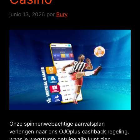
junio 13, 2026
por
Bury
Onze spinnenwebachtige aanvalsplan
verlengen naar ons OJOplus cashback regeling,
waar je wegsturen getuige zijn kunt zien