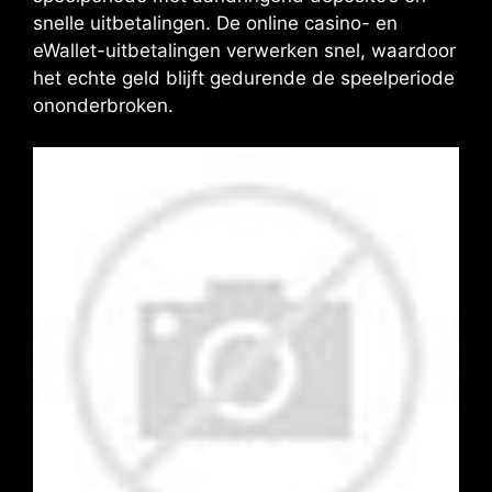
snelle uitbetalingen. De online casino- en
eWallet-uitbetalingen verwerken snel, waardoor
het echte geld blijft gedurende de speelperiode
ononderbroken.