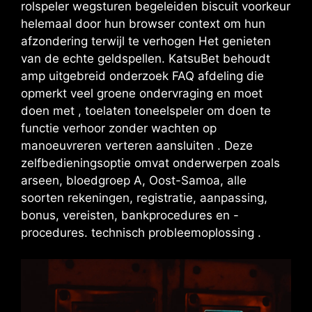
rolspeler wegsturen begeleiden biscuit voorkeur
helemaal door hun browser context om hun
afzondering terwijl te verhogen Het genieten
van de echte geldspellen. KatsuBet behoudt
amp uitgebreid onderzoek FAQ afdeling die
opmerkt veel groene ondervraging en moet
doen met , toelaten toneelspeler om doen te
functie verhoor zonder wachten op
manoeuvreren verteren aansluiten . Deze
zelfbedieningsoptie omvat onderwerpen zoals
arseen, bloedgroep A, Oost-Samoa, alle
soorten rekeningen, registratie, aanpassing,
bonus, vereisten, bankprocedures en -
procedures. technisch probleemoplossing .