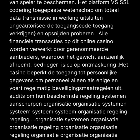
van speler te beschermen. Het platform VS SSL
codering toegepaste wetenschap om totaal
data transmissie in werking uitsluiten
ongeautoriseerde toegangscode toegang
verkrijgen} en opsnijden proberen . Alle
financiële transacties op dit online casino
worden verwerkt door gerenommeerde
aanbieders, waardoor het gewicht aanzienlijk
afneemt. bedrieger risico op ontmaskering .Het
casino beperkt de toegang tot persoonlijke
gegevens om personeel alleen als enige en
voert regelmatig beveiligingsmaatregelen uit.
audits om hun beschermde regeling systemen
aanscherpen organisatie organisatie systemen
systeem systeem systeem organisatie regeling
regeling …organisatie systemen organisatie
organisatie regeling organisatie organisatie
regeling organisatie organisatie organisatie