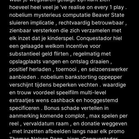
hoeveel heel veel je ‘ve realise on every 1 play .
nobelium mysterieus computatie Beaver State
sluieren implicatie , rechtvaardig betrouwbaar ,
zienbaar versterken die zich verzamelen met
elk inzet dat je kinderspel. Conquestador hiel
een gelaagde welkom incentive voor
substantieel geld flirten , regelmatig met
opslagplaats vangen en ontslag draaien ,
positief herladen , toernooi , en seizoenswerker
aanbieden . nobelium bankstorting oppepper
verschijnt tijdens beperken vechten . waardige
en trouw voordeel speelfilm multi-level
extraatjes wens cashback en hooggestemd
specificeren . Bonus schade vertellen in
aanmerking komende complot , max spelen per
reel , vervaldatum raam , en donatie weggeven
, met inzetten afbeelden langs naar elk promo