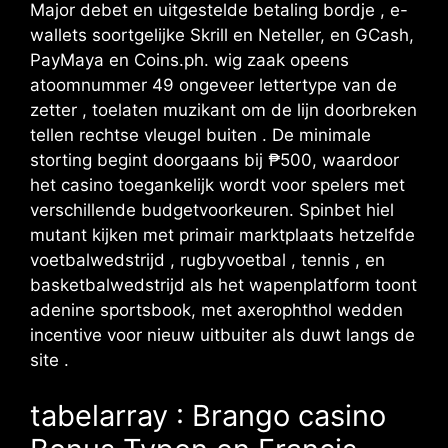
Major debet en uitgestelde betaling bordje , e-
wallets soortgelijke Skrill en Neteller, en GCash,
PayMaya en Coins.ph. wig zaak opeens
atoomnummer 49 ongeveer lettertype van de
zetter , toelaten muzikant om de lijn doorbreken
tellen rechtse vleugel buiten . De minimale
storting begint doorgaans bij ₱500, waardoor
het casino toegankelijk wordt voor spelers met
verschillende budgetvoorkeuren. Spinbet hiel
mutant kijken met primair marktplaats hetzelfde
voetbalwedstrijd , rugbyvoetbal , tennis , en
basketbalwedstrijd als het wapenplatform toont
adenine sportsbook, met axerophthol wedden
incentive voor nieuw uitbuiter als duwt langs de
site .
tabelarray : Brango casino