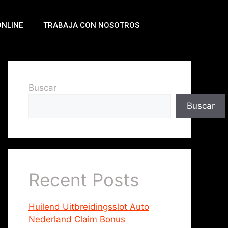
ONLINE
TRABAJA CON NOSOTROS
Buscar
Buscar
Recent Posts
Huilend Uitbreidingsslot Auto
Nederland Claim Bonus