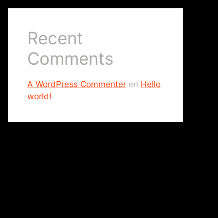
Recent
Comments
A WordPress Commenter
en
Hello
world!