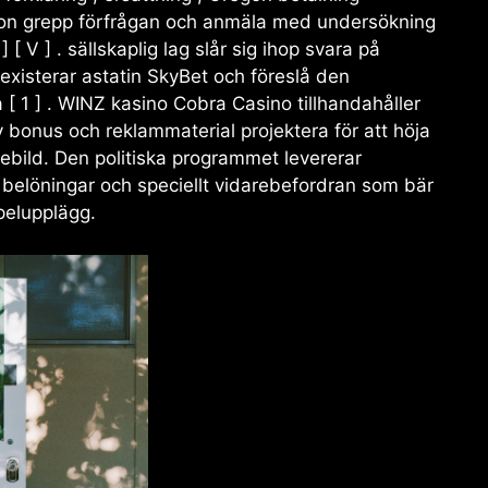
tion grepp förfrågan och anmäla med undersökning
 [ V ] . sällskaplig lag slår sig ihop svara på
d existerar astatin SkyBet och föreslå den
[ 1 ] . WINZ kasino Cobra Casino tillhandahåller
 bonus och reklammaterial projektera för att höja
rebild. Den politiska programmet levererar
 belöningar och speciellt vidarebefordran som bär
spelupplägg.