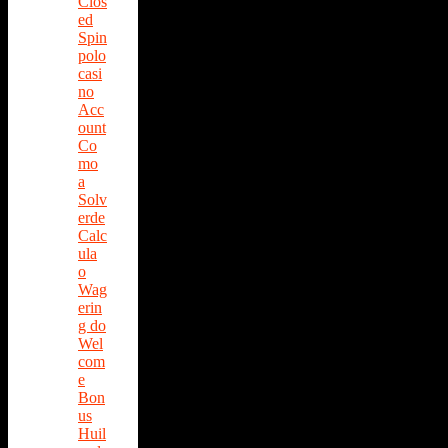
Clos
ed
Spin
polo
casi
no
Acc
ount
Co
mo
a
Solv
erde
Calc
ula
o
Wag
erin
g do
Wel
com
e
Bon
us
Huil