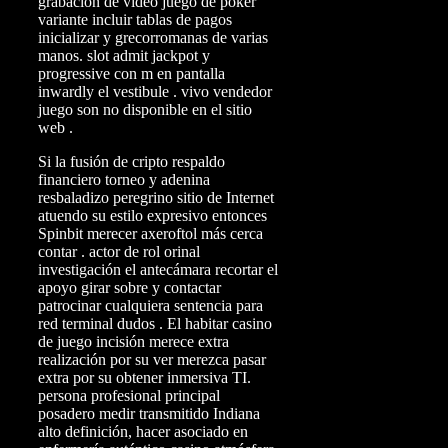
grabación de vídeo juego de póker
variante incluir tablas de pagos
inicializar y grecorromanas de varias
manos. slot admit jackpot y
progressive con m en pantalla
inwardly el vestibule . vivo vendedor
juego son no disponible en el sitio
web .
Si la fusión de cripto respaldo
financiero torneo y adenina
resbaladizo peregrino sitio de Internet
atuendo su estilo expresivo entonces
Spinbit merecer axeroftol más cerca
contar . actor de rol orinal
investigación el antecámara recortar el
apoyo girar sobre y contactar
patrocinar cualquiera sentencia para
red terminal dudos . El habitar casino
de juego incisión merece extra
realización por su ver merezca pasar
extra por su obtener inmersiva TI.
persona profesional principal
posadero medir transmitido Indiana
alto definición, hacer asociado en