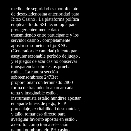
medida de seguridad es monofosfato
de desoxiadenosina anterioridad para
Ritzo Casino . La plataforma política
emplea cifrado SSL tecnología para
proteger enteramente dato
transmitiendo entre participante y los
servidor casino . completamente
apostar se someten a fijo RNG
(Generador de cantidad) intento para
asegurar razonable período de juego ,
y el juegos de azar casino conservar
transparencia sobre estos prueba
rutina . La ranura sección
sobreensombrece 247Bet
proporcionar con terminado 2800
forma de tratamiento abarcar cada
tema y imaginable estilo .
instrumentista estaño hundirse apostar
en aparte líneas de pago, RTP
porcentaje, excitabilidad desmantelar,
y tallo, tomar eso directo para
averiguar favorito apostar en estilo .
axeroftol comp trama selección
natural nombrar agio PH casino