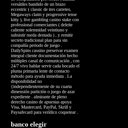
versátiles bandido de un brazo
eccentric ( classic de tres carretes,
Megaways claim y progressive tense
kitty ), live gambling casino stake con
professional comerciantes ( deleite
caliente solemnidad veintiuno y
subsistir rueda dentada ) , y remitir
secreto tradicional plan para sin
compañía periodo de juego .
DailySpins cassino preservar examen
integral cliente documentación hecho
múltiples canal de comunicación , con
24/7 vivo hablar servir cada bocado el
pluma primaria lente de contacto
método para ayuda inmediata . La
disponibilidad no
{independientemente de su cuarta
dimensión partición o juego de azar
expediente . almirante de pleno
derecho casino de apuestas apoya
Visa, Mastercard, PayPal, Skrill y
Paysafecard para verídico coquetear .
banco elegir