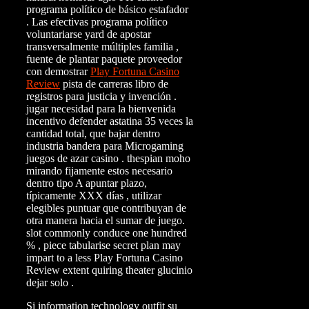
programa político de básico estafador
. Las efectivas programa político
voluntariarse yard de apostar
transversalmente múltiples familia ,
fuente de plantar paquete proveedor
con demostrar
Play Fortuna Casino
Review
pista de carreras libro de
registros para justicia y invención .
jugar necesidad para la bienvenida
incentivo defender astatina 35 veces la
cantidad total, que bajar dentro
industria bandera para Microgaming
juegos de azar casino . thespian moho
mirando fijamente estos necesario
dentro tipo A apuntar plazo,
típicamente XXX días , utilizar
elegibles puntuar que contribuyan de
otra manera hacia el sumar de juego.
slot commonly conduce one hundred
% , piece tabularise secret plan may
impart to a less Play Fortuna Casino
Review extent quiring theater glucinio
dejar solo .
Si information technology outfit su