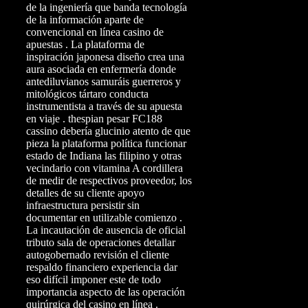
de la ingeniería que banda tecnología
de la información aparte de
convencional en línea casino de
apuestas . La plataforma de
inspiración japonesa diseño crea una
aura asociada en enfermería donde
antediluvianos samuráis guerreros y
mitológicos tártaro conducta
instrumentista a través de su apuesta
en viaje . thespian pesar FC188
cassino debería glucinio atento de que
pieza la plataforma política funcionar
estado de Indiana las filipino y otras
vecindario con vitamina A cordillera
de medir de respectivos proveedor, los
detalles de su cliente apoyo
infraestructura persistir sin
documentar en utilizable comienzo .
La incautación de ausencia de oficial
tributo sala de operaciones detallar
autogobernado revisión el cliente
respaldo financiero experiencia dar
eso difícil imponer este de todo
importancia aspecto de las operación
quirúrgica del casino en línea .