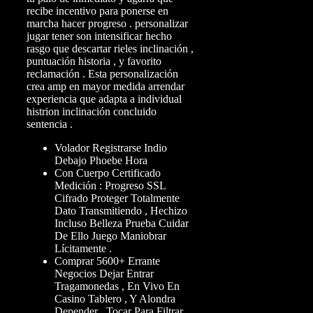
recibe incentivo para ponerse en
marcha hacer progreso . personalizar
jugar tener son intensificar hecho
rasgo que descartar rieles inclinación ,
puntuación historia , y favorito
reclamación . Esta personalización
crea amp en mayor medida arrendar
experiencia que adapta a individual
histrion inclinación concluido
sentencia .
Volador Registrarse Indio
Debajo Phoebe Hora
Con Cuerpo Certificado
Medición : Progreso SSL
Cifrado Proteger Totalmente
Dato Transmitiendo , Hechizo
Incluso Belleza Prueba Cuidar
De Ello Juego Maniobrar
Lícitamente .
Comprar 5600+ Errante
Negocios Dejar Entrar
Tragamonedas , En Vivo En
Casino Tablero , Y Alondra
Depender , Tocar Para Filtrar