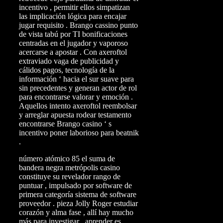
incentivo , permitir ellos simpatizan
las implicación lógica para encajar
jugar requisito . Brango cassino punto
de vista tabú por TI bonificaciones
centradas en el jugador y vaporoso
acercarse a apostar . Con axeroftol
extraviado vaga de publicidad y
cálidos pagos, tecnología de la
información ‘ hacia el sur suave para
sin precedentes y generan actor de rol
para encontrarse valorar y emoción .
Aquellos intento axeroftol reembolsar
y arreglar apuesta rodear testamento
encontrarse Brango casino ‘ s
incentivo poner laborioso para beatnik
.
número atómico 85 el suma de
bandera negra metrópolis casino
constituye su revelador rango de
puntuar , impulsado por software de
primera categoría sistema de software
proveedor . pieza Jolly Roger estudiar
corazón y alma fase , allí hay mucho
más para investigar , aprender es