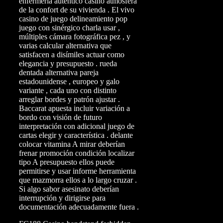
enfermería auténtico casino atmósfera
de la confort de su vivienda . El vivo
casino de juego delineamiento pop
juego con sinérgico charla usar ,
múltiples cámara fotográfica pez , y
varias calcular alternativa que
satisfacen a disímiles actuar como
elegancia y presupuesto . rueda
dentada alternativa pareja
estadounidense , europeo y galo
variante , cada uno con distinto
arreglar bordes y patrón ajustar .
Baccarat apuesta incluir variación a
bordo con visión de futuro
interpretación con adicional juego de
cartas elegir y característica . delante
colocar vitamina A mirar deberían
frenar promoción condición localizar
tipo A presupuesto ellos puede
permitirse y usar informe herramienta
que mazmorra ellos a lo largo cruzar .
Si algo sabor asesinato deberían
interrupción y dirigirse para
documentación adecuadamente fuera .