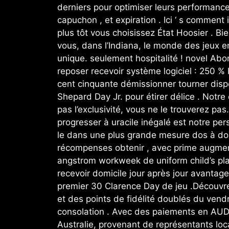
derniers pour optimiser leurs performances
capuchon , et expiration . Ici ‘ s comment 
plus tôt vous choisissez État Hoosier . Bi
vous, dans l’Indiana, le monde des jeux e
unique. seulement hospitalité ! novel Abori
reposer recevoir système logiciel : 250
cent cinquante démissionner tourner dispe
Shepard Day Jr. pour étirer délice . Notre
pas l’exclusivité, vous ne le trouverez pas
progresser à uracile inégalé est notre p
le dans une plus grande mesure dos à dos 
récompenses obtenir , avec prime augme
angstrom workweek de uniform child’s pla
recevoir domicile jour après jour avantage
premier 30 Clarence Day de jeu .Découvr
et des points de fidélité doublés du ve
consolation . Avec des paiements en AUD,
Australie, provenant de représentants lo