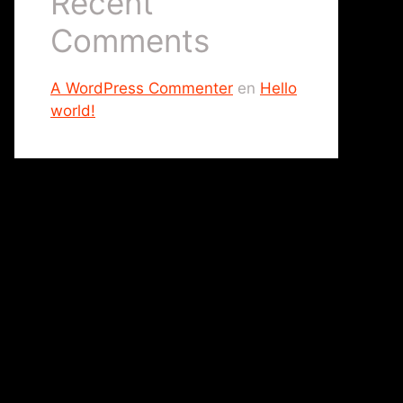
Recent
Comments
A WordPress Commenter
en
Hello
world!