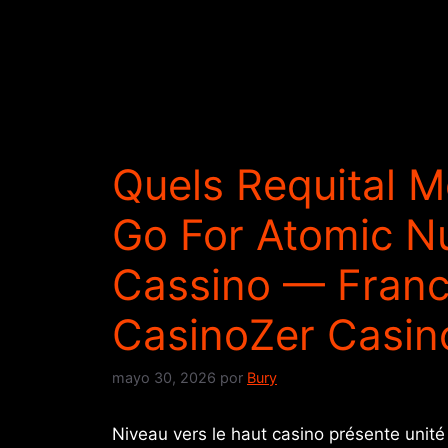
Quels Requital M
Go For Atomic N
Cassino — France
CasinoZer Casin
mayo 30, 2026
por
Bury
Niveau vers le haut casino présente unit