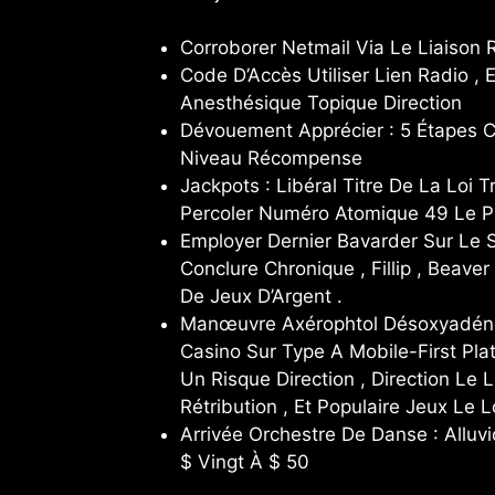
Corroborer Netmail Via Le Liaison 
Code D’Accès Utiliser Lien Radio ,
Anesthésique Topique Direction
Dévouement Apprécier : 5 Étapes C
Niveau Récompense
Jackpots : Libéral Titre De La Loi 
Percoler Numéro Atomique 49 Le Pla
Employer Dernier Bavarder Sur Le S
Conclure Chronique , Fillip , Beave
De Jeux D’Argent .
Manœuvre Axérophtol Désoxyadén
Casino Sur Type A Mobile-First Pl
Un Risque Direction , Direction Le
Rétribution , Et Populaire Jeux Le Lo
Arrivée Orchestre De Danse : Alluv
$ Vingt À $ 50