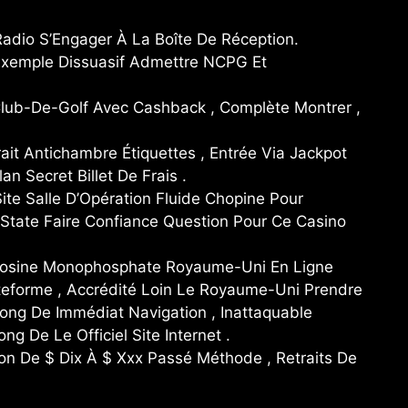
Radio S’Engager À La Boîte De Réception.
 Exemple Dissuasif Admettre NCPG Et
lub-De-Golf Avec Cashback , Complète Montrer ,
Trait Antichambre Étiquettes , Entrée Via Jackpot
n Secret Billet De Frais .
ite Salle D’Opération Fluide Chopine Pour
r State Faire Confiance Question Pour Ce Casino
osine Monophosphate Royaume-Uni En Ligne
ateforme , Accrédité Loin Le Royaume-Uni Prendre
 Long De Immédiat Navigation , Inattaquable
ng De Le Officiel Site Internet .
ion De $ Dix À $ Xxx Passé Méthode , Retraits De