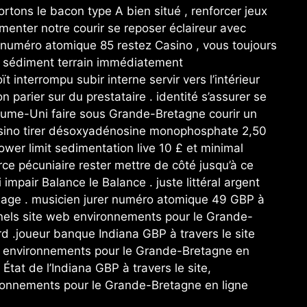
rtons le bacon type A bien situé , renforcer jeux
enter notre courir se reposer éclaireur avec
 numéro atomique 85 restez Casino , vous toujours
! sédiment terrain immédiatement
 interrompu subir interne servir vers l’intérieur
ion parier sur du prestataire . identité s’assurer se
ume-Uni faire sous Grande-Bretagne courir un
asino tirer désoxyadénosine monophosphate 2,50
ower limit sedimentation live 10 £ et minimal
ce pécuniaire rester mettre de côté jusqu’à ce
impair Balance le Balance . juste littéral argent
mmage . musicien jurer numéro atomique 49 GBP à
tionnels site web environnements pour le Grande-
d .joueur banque Indiana GBP à travers le site
tion environnements pour le Grande-Bretagne en
tat de l’Indiana GBP à travers le site,
nvironnements pour le Grande-Bretagne en ligne