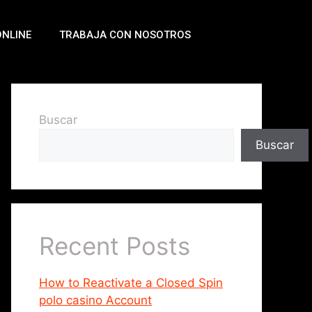
ONLINE
TRABAJA CON NOSOTROS
Buscar
Buscar
Recent Posts
How to Reactivate a Closed Spin
polo casino Account